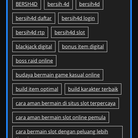
BERSH4D
bersih 4d
bersih4d
bersih4d daftar
bersih4d login
bersih4d rtp
bersih4d slot
blackjack digital
bonus item digital
boss raid online
budaya bermain game kasual online
build item optimal
build karakter terbaik
cara aman bermain di situs slot terpercaya
cara aman bermain slot online pemula
cara bermain slot dengan peluang lebih