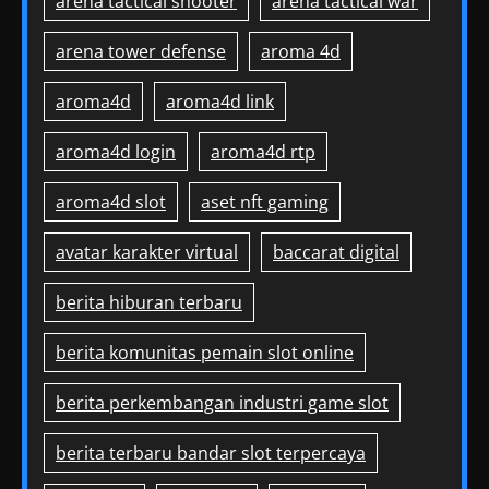
arena tactical shooter
arena tactical war
arena tower defense
aroma 4d
aroma4d
aroma4d link
aroma4d login
aroma4d rtp
aroma4d slot
aset nft gaming
avatar karakter virtual
baccarat digital
berita hiburan terbaru
berita komunitas pemain slot online
berita perkembangan industri game slot
berita terbaru bandar slot terpercaya