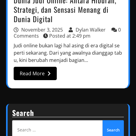
Dunia Judi Online: Antara Hiburan,
Strategi, dan Sensasi Menang di
Dunia Digital
November 3, 2025
Dylan Walker
0
Comments
Posted at
2:49 pm
Judi online bukan lagi hal asing di era digital se
perti sekarang. Dari yang awalnya dianggap tab
u, kini berubah menjadi bagian…
Read More
Search
Search
for: