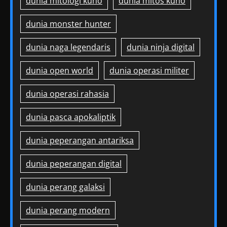
dunia mitologi kuno
dunia mitos kuno
dunia monster hunter
dunia naga legendaris
dunia ninja digital
dunia open world
dunia operasi militer
dunia operasi rahasia
dunia pasca apokaliptik
dunia peperangan antariksa
dunia peperangan digital
dunia perang galaksi
dunia perang modern