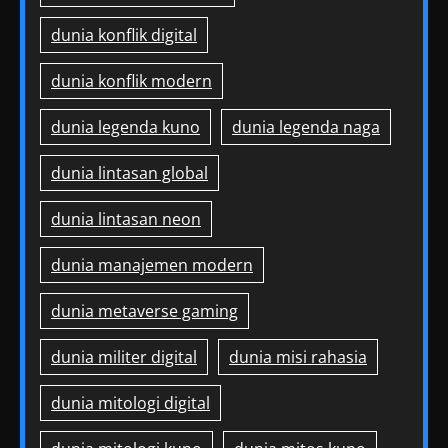
dunia konflik digital
dunia konflik modern
dunia legenda kuno
dunia legenda naga
dunia lintasan global
dunia lintasan neon
dunia manajemen modern
dunia metaverse gaming
dunia militer digital
dunia misi rahasia
dunia mitologi digital