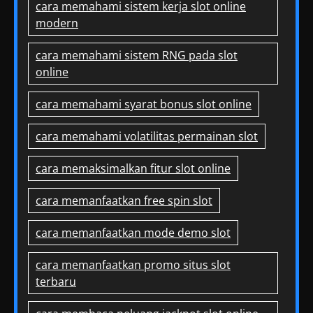
cara memahami sistem kerja slot online
modern
cara memahami sistem RNG pada slot
online
cara memahami syarat bonus slot online
cara memahami volatilitas permainan slot
cara memaksimalkan fitur slot online
cara memanfaatkan free spin slot
cara memanfaatkan mode demo slot
cara memanfaatkan promo situs slot
terbaru