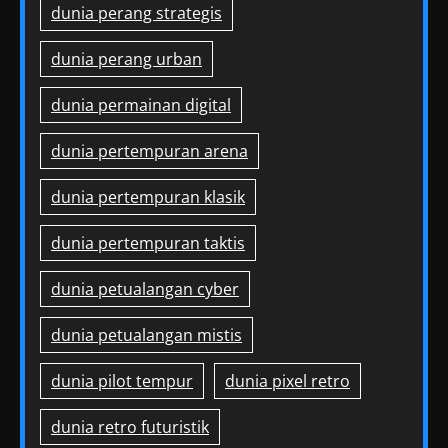
dunia perang strategis
dunia perang urban
dunia permainan digital
dunia pertempuran arena
dunia pertempuran klasik
dunia pertempuran taktis
dunia petualangan cyber
dunia petualangan mistis
dunia pilot tempur
dunia pixel retro
dunia retro futuristik