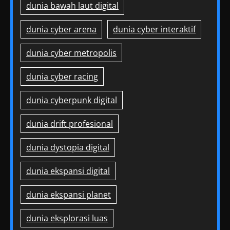
dunia bawah laut digital
dunia cyber arena
dunia cyber interaktif
dunia cyber metropolis
dunia cyber racing
dunia cyberpunk digital
dunia drift profesional
dunia dystopia digital
dunia ekspansi digital
dunia ekspansi planet
dunia eksplorasi luas