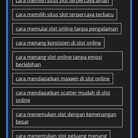
cara memilih situs slot terpercaya aman
cara memilih situs slot terpercaya terbaru
cara memulai slot online tanpa pengalaman
cara menang konsisten di slot online
cara menang slot online tanpa emosi
berlebihan
cara mendapatkan maxwin di slot online
cara mendapatkan scatter mudah di slot
online
cara menemukan slot dengan kemenangan
besar
cara menentukan slot peluang menang