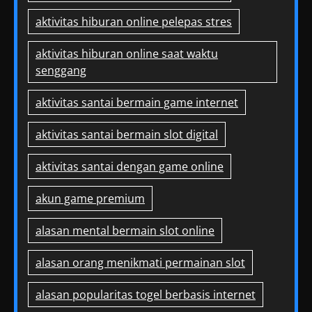
aktivitas hiburan online pelepas stres
aktivitas hiburan online saat waktu
senggang
aktivitas santai bermain game internet
aktivitas santai bermain slot digital
aktivitas santai dengan game online
akun game premium
alasan mental bermain slot online
alasan orang menikmati permainan slot
alasan popularitas togel berbasis internet