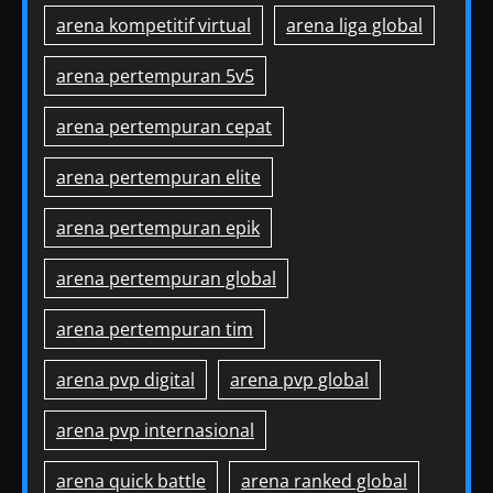
arena kompetitif virtual
arena liga global
arena pertempuran 5v5
arena pertempuran cepat
arena pertempuran elite
arena pertempuran epik
arena pertempuran global
arena pertempuran tim
arena pvp digital
arena pvp global
arena pvp internasional
arena quick battle
arena ranked global