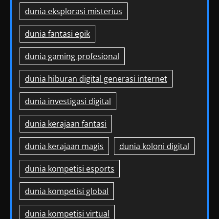
dunia eksplorasi misterius
dunia fantasi epik
dunia gaming profesional
dunia hiburan digital generasi internet
dunia investigasi digital
dunia kerajaan fantasi
dunia kerajaan magis
dunia koloni digital
dunia kompetisi esports
dunia kompetisi global
dunia kompetisi virtual