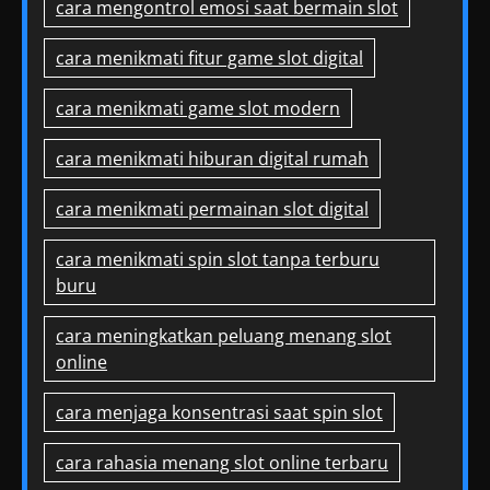
cara mengontrol emosi saat bermain slot
cara menikmati fitur game slot digital
cara menikmati game slot modern
cara menikmati hiburan digital rumah
cara menikmati permainan slot digital
cara menikmati spin slot tanpa terburu
buru
cara meningkatkan peluang menang slot
online
cara menjaga konsentrasi saat spin slot
cara rahasia menang slot online terbaru