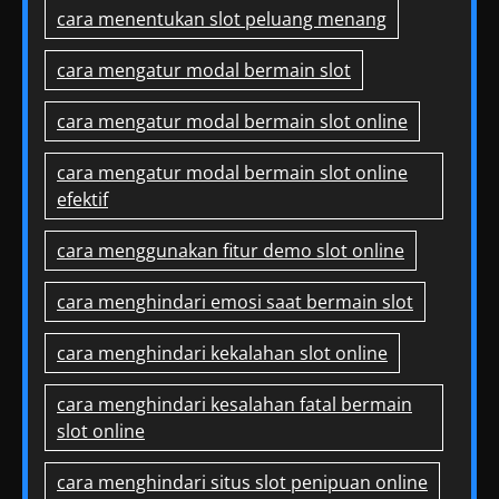
cara menentukan slot peluang menang
cara mengatur modal bermain slot
cara mengatur modal bermain slot online
cara mengatur modal bermain slot online
efektif
cara menggunakan fitur demo slot online
cara menghindari emosi saat bermain slot
cara menghindari kekalahan slot online
cara menghindari kesalahan fatal bermain
slot online
cara menghindari situs slot penipuan online