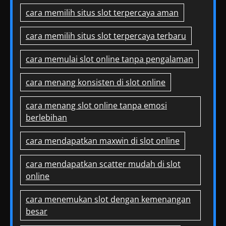
cara memilih situs slot terpercaya aman
cara memilih situs slot terpercaya terbaru
cara memulai slot online tanpa pengalaman
cara menang konsisten di slot online
cara menang slot online tanpa emosi
berlebihan
cara mendapatkan maxwin di slot online
cara mendapatkan scatter mudah di slot
online
cara menemukan slot dengan kemenangan
besar