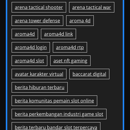
arena tactical shooter
arena tactical war
arena tower defense
aroma 4d
aroma4d
aroma4d link
aroma4d login
aroma4d rtp
aroma4d slot
aset nft gaming
avatar karakter virtual
baccarat digital
berita hiburan terbaru
berita komunitas pemain slot online
berita perkembangan industri game slot
berita terbaru bandar slot terpercaya