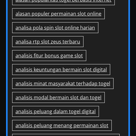
alasan populer permainan slot online
analisa pola spin slot online harian
analisa rtp slot zeus terbaru
analisis fitur bonus game slot
analisis keuntungan bermain slot digital
analisis minat masyarakat terhadap togel
analisis modal bermain slot dan togel
analisis peluang dalam togel digital
analisis peluang menang permainan slot