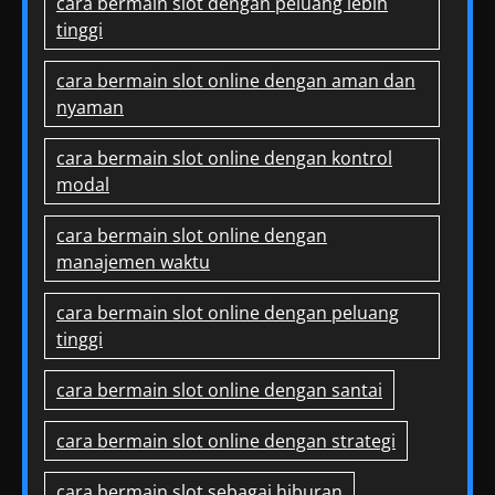
cara bermain slot dengan peluang lebih
tinggi
cara bermain slot online dengan aman dan
nyaman
cara bermain slot online dengan kontrol
modal
cara bermain slot online dengan
manajemen waktu
cara bermain slot online dengan peluang
tinggi
cara bermain slot online dengan santai
cara bermain slot online dengan strategi
cara bermain slot sebagai hiburan