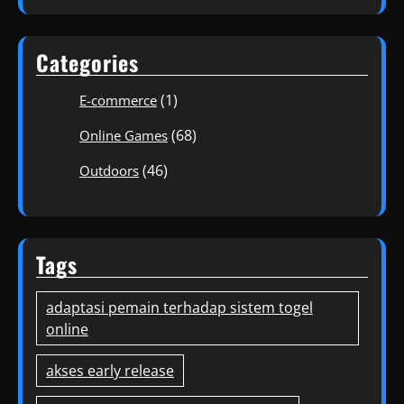
Categories
(1)
E-commerce
(68)
Online Games
(46)
Outdoors
Tags
adaptasi pemain terhadap sistem togel
online
akses early release