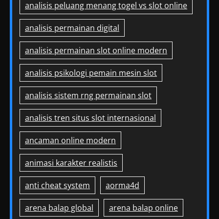
analisis peluang menang togel vs slot online
analisis permainan digital
analisis permainan slot online modern
analisis psikologi pemain mesin slot
analisis sistem rng permainan slot
analisis tren situs slot internasional
ancaman online modern
animasi karakter realistis
anti cheat system
aorma4d
arena balap global
arena balap online