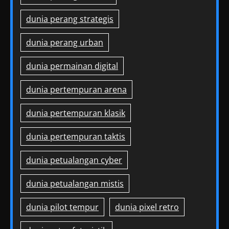
dunia perang strategis
dunia perang urban
dunia permainan digital
dunia pertempuran arena
dunia pertempuran klasik
dunia pertempuran taktis
dunia petualangan cyber
dunia petualangan mistis
dunia pilot tempur
dunia pixel retro