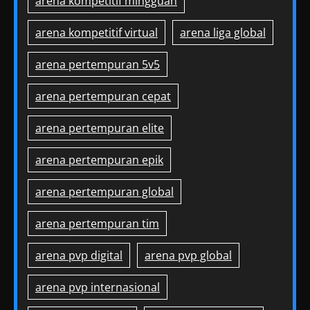
arena kompetitif mingguan
arena kompetitif virtual
arena liga global
arena pertempuran 5v5
arena pertempuran cepat
arena pertempuran elite
arena pertempuran epik
arena pertempuran global
arena pertempuran tim
arena pvp digital
arena pvp global
arena pvp internasional