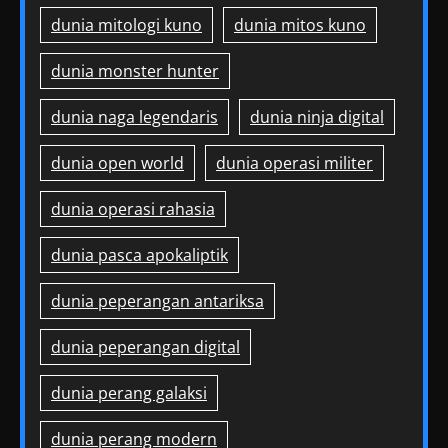
dunia mitologi kuno
dunia mitos kuno
dunia monster hunter
dunia naga legendaris
dunia ninja digital
dunia open world
dunia operasi militer
dunia operasi rahasia
dunia pasca apokaliptik
dunia peperangan antariksa
dunia peperangan digital
dunia perang galaksi
dunia perang modern