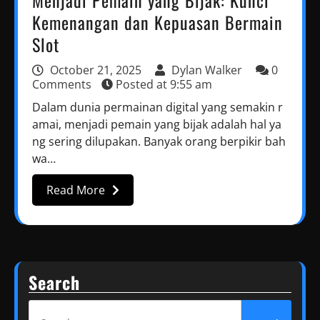
Menjadi Pemain yang Bijak: Kunci
Kemenangan dan Kepuasan Bermain
Slot
October 21, 2025
Dylan Walker
0
Comments
Posted at
9:55 am
Dalam dunia permainan digital yang semakin r
amai, menjadi pemain yang bijak adalah hal ya
ng sering dilupakan. Banyak orang berpikir bah
wa…
Read More
Search
Search