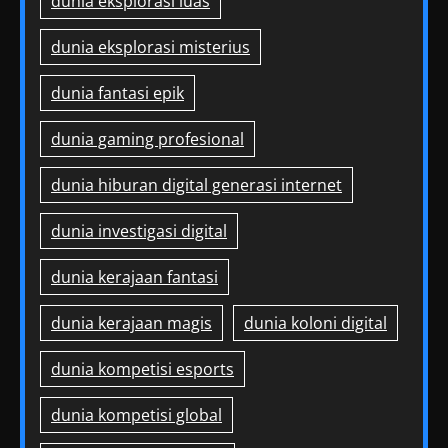
dunia eksplorasi luas
dunia eksplorasi misterius
dunia fantasi epik
dunia gaming profesional
dunia hiburan digital generasi internet
dunia investigasi digital
dunia kerajaan fantasi
dunia kerajaan magis
dunia koloni digital
dunia kompetisi esports
dunia kompetisi global