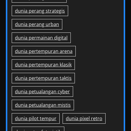
dunia perang strategis
dunia perang urban
dunia permainan digital
dunia pertempuran arena
dunia pertempuran klasik
dunia pertempuran taktis
dunia petualangan cyber
dunia petualangan mistis
dunia pilot tempur
dunia pixel retro