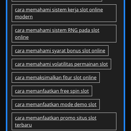
cara memahami sistem kerja slot online
modern
cara memahami sistem RNG pada slot
online
cara memahami syarat bonus slot online
cara memahami volatilitas permainan slot
cara memaksimalkan fitur slot online
cara memanfaatkan free spin slot
cara memanfaatkan mode demo slot
cara memanfaatkan promo situs slot
terbaru