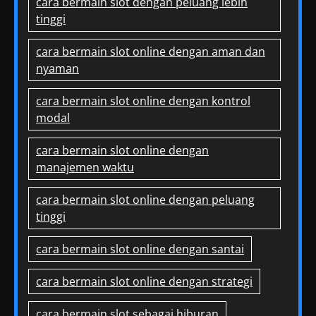
cara bermain slot dengan peluang lebih
tinggi
cara bermain slot online dengan aman dan
nyaman
cara bermain slot online dengan kontrol
modal
cara bermain slot online dengan
manajemen waktu
cara bermain slot online dengan peluang
tinggi
cara bermain slot online dengan santai
cara bermain slot online dengan strategi
cara bermain slot sebagai hiburan