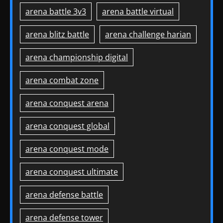
arena battle 3v3
arena battle virtual
arena blitz battle
arena challenge harian
arena championship digital
arena combat zone
arena conquest arena
arena conquest global
arena conquest mode
arena conquest ultimate
arena defense battle
arena defense tower