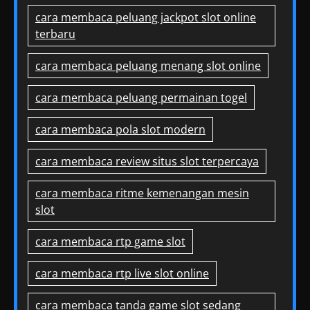
cara membaca peluang jackpot slot online
terbaru
cara membaca peluang menang slot online
cara membaca peluang permainan togel
cara membaca pola slot modern
cara membaca review situs slot terpercaya
cara membaca ritme kemenangan mesin
slot
cara membaca rtp game slot
cara membaca rtp live slot online
cara membaca tanda game slot sedang