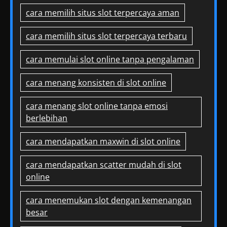
cara memilih situs slot terpercaya aman
cara memilih situs slot terpercaya terbaru
cara memulai slot online tanpa pengalaman
cara menang konsisten di slot online
cara menang slot online tanpa emosi
berlebihan
cara mendapatkan maxwin di slot online
cara mendapatkan scatter mudah di slot
online
cara menemukan slot dengan kemenangan
besar