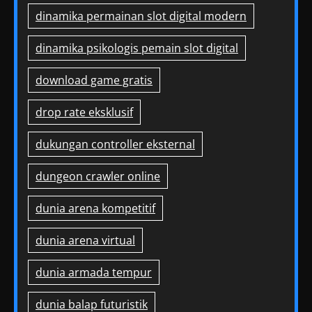
dinamika permainan slot digital modern
dinamika psikologis pemain slot digital
download game gratis
drop rate eksklusif
dukungan controller eksternal
dungeon crawler online
dunia arena kompetitif
dunia arena virtual
dunia armada tempur
dunia balap futuristik