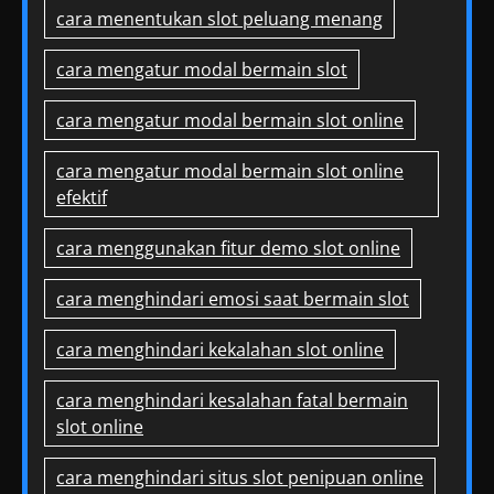
cara menentukan slot peluang menang
cara mengatur modal bermain slot
cara mengatur modal bermain slot online
cara mengatur modal bermain slot online
efektif
cara menggunakan fitur demo slot online
cara menghindari emosi saat bermain slot
cara menghindari kekalahan slot online
cara menghindari kesalahan fatal bermain
slot online
cara menghindari situs slot penipuan online