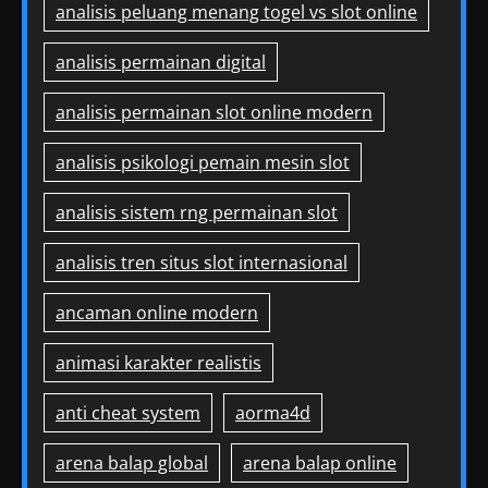
analisis peluang menang togel vs slot online
analisis permainan digital
analisis permainan slot online modern
analisis psikologi pemain mesin slot
analisis sistem rng permainan slot
analisis tren situs slot internasional
ancaman online modern
animasi karakter realistis
anti cheat system
aorma4d
arena balap global
arena balap online