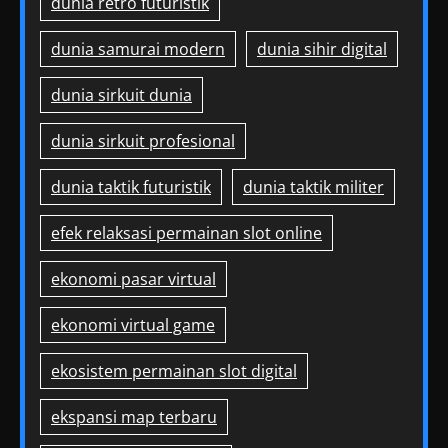
dunia retro futuristik
dunia samurai modern
dunia sihir digital
dunia sirkuit dunia
dunia sirkuit profesional
dunia taktik futuristik
dunia taktik militer
efek relaksasi permainan slot online
ekonomi pasar virtual
ekonomi virtual game
ekosistem permainan slot digital
ekspansi map terbaru