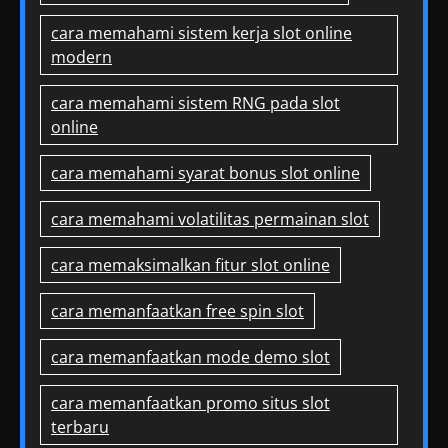
cara memahami sistem kerja slot online
modern
cara memahami sistem RNG pada slot
online
cara memahami syarat bonus slot online
cara memahami volatilitas permainan slot
cara memaksimalkan fitur slot online
cara memanfaatkan free spin slot
cara memanfaatkan mode demo slot
cara memanfaatkan promo situs slot
terbaru