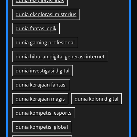
dunia eksplorasi luas
dunia eksplorasi misterius
dunia fantasi epik
dunia gaming profesional
dunia hiburan digital generasi internet
dunia investigasi digital
dunia kerajaan fantasi
dunia kerajaan magis
dunia koloni digital
dunia kompetisi esports
dunia kompetisi global