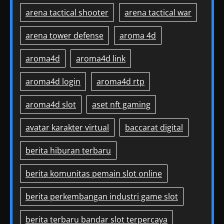
arena tactical shooter
arena tactical war
arena tower defense
aroma 4d
aroma4d
aroma4d link
aroma4d login
aroma4d rtp
aroma4d slot
aset nft gaming
avatar karakter virtual
baccarat digital
berita hiburan terbaru
berita komunitas pemain slot online
berita perkembangan industri game slot
berita terbaru bandar slot terpercaya