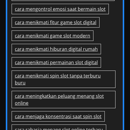
cara mengontrol emosi saat bermain slot
cara menikmati fitur game slot digital
cara menikmati game slot modern
cara menikmati hiburan digital rumah
cara menikmati permainan slot digital
cara menikmati spin slot tanpa terburu
buru
cara meningkatkan peluang menang slot
online
cara menjaga konsentrasi saat spin slot
cara rahasia menang slot online terbaru