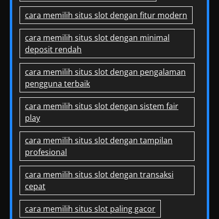
cara memilih situs slot dengan fitur modern
cara memilih situs slot dengan minimal
deposit rendah
cara memilih situs slot dengan pengalaman
pengguna terbaik
cara memilih situs slot dengan sistem fair
play
cara memilih situs slot dengan tampilan
profesional
cara memilih situs slot dengan transaksi
cepat
cara memilih situs slot paling gacor