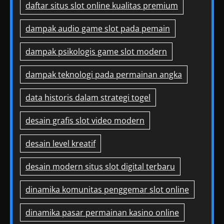
daftar situs slot online kualitas premium
dampak audio game slot pada pemain
dampak psikologis game slot modern
dampak teknologi pada permainan angka
data historis dalam strategi togel
desain grafis slot video modern
desain level kreatif
desain modern situs slot digital terbaru
dinamika komunitas penggemar slot online
dinamika pasar permainan kasino online