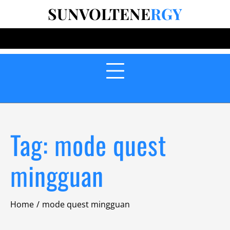
Skip
SUNVOLTENE
RGY
to
content
Tag:
mode quest
mingguan
Home
mode quest mingguan