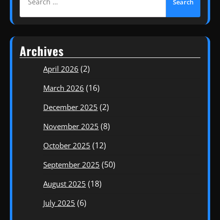
for:
Archives
(2)
April 2026
(16)
March 2026
(2)
December 2025
(8)
November 2025
(12)
October 2025
(50)
September 2025
(18)
August 2025
(6)
July 2025