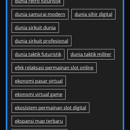
dunia retro futuristik
dunia samurai modern
dunia sihir digital
dunia sirkuit dunia
dunia sirkuit profesional
dunia taktik futuristik
dunia taktik militer
efek relaksasi permainan slot online
ekonomi pasar virtual
ekonomi virtual game
ekosistem permainan slot digital
ekspansi map terbaru