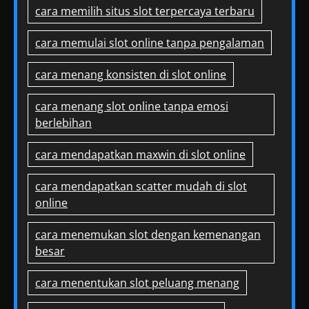
cara memilih situs slot terpercaya terbaru
cara memulai slot online tanpa pengalaman
cara menang konsisten di slot online
cara menang slot online tanpa emosi
berlebihan
cara mendapatkan maxwin di slot online
cara mendapatkan scatter mudah di slot
online
cara menemukan slot dengan kemenangan
besar
cara menentukan slot peluang menang