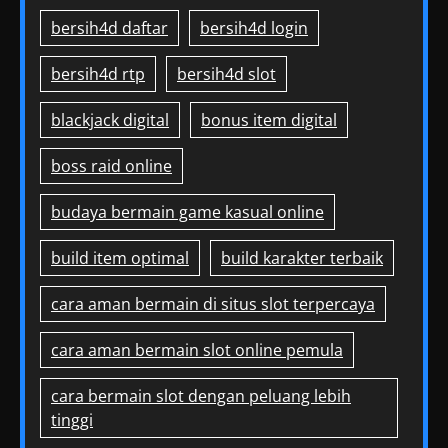
bersih4d daftar
bersih4d login
bersih4d rtp
bersih4d slot
blackjack digital
bonus item digital
boss raid online
budaya bermain game kasual online
build item optimal
build karakter terbaik
cara aman bermain di situs slot terpercaya
cara aman bermain slot online pemula
cara bermain slot dengan peluang lebih
tinggi