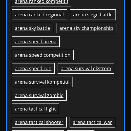
arena ranked kompetitif
arena ranked regional
arena siege battle
arena sky battle
arena sky championship
arena speed arena
arena speed competition
arena speed run
arena survival ekstrem
arena survival kompetitif
arena survival zombie
arena tactical fight
arena tactical shooter
arena tactical war