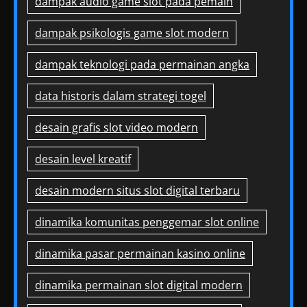
dampak audio game slot pada pemain
dampak psikologis game slot modern
dampak teknologi pada permainan angka
data historis dalam strategi togel
desain grafis slot video modern
desain level kreatif
desain modern situs slot digital terbaru
dinamika komunitas penggemar slot online
dinamika pasar permainan kasino online
dinamika permainan slot digital modern