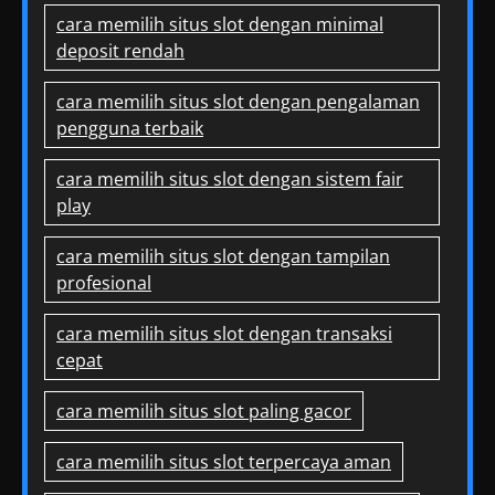
cara memilih situs slot dengan minimal
deposit rendah
cara memilih situs slot dengan pengalaman
pengguna terbaik
cara memilih situs slot dengan sistem fair
play
cara memilih situs slot dengan tampilan
profesional
cara memilih situs slot dengan transaksi
cepat
cara memilih situs slot paling gacor
cara memilih situs slot terpercaya aman