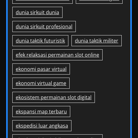
dunia sirkuit dunia
dunia sirkuit profesional
dunia taktik futuristik
dunia taktik militer
efek relaksasi permainan slot online
ekonomi pasar virtual
ekonomi virtual game
ekosistem permainan slot digital
ekspansi map terbaru
ekspedisi luar angkasa