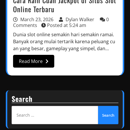
Cara Raih Cuan Jackpot di Situs Slot
Online Terbaru
March 23, 2026
Dylan Walker
0
Comments
Posted at
5:24 am
Dunia slot online semakin hari semakin ramai.
Banyak orang mulai tertarik karena peluang cu
an yang besar, gameplay yang simpel, dan…
Read More
Search
Search
for: