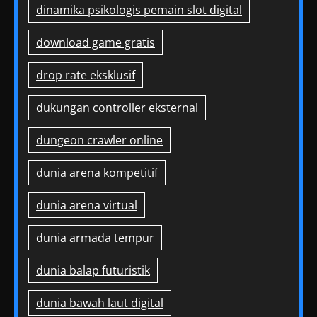
dinamika psikologis pemain slot digital
download game gratis
drop rate eksklusif
dukungan controller eksternal
dungeon crawler online
dunia arena kompetitif
dunia arena virtual
dunia armada tempur
dunia balap futuristik
dunia bawah laut digital