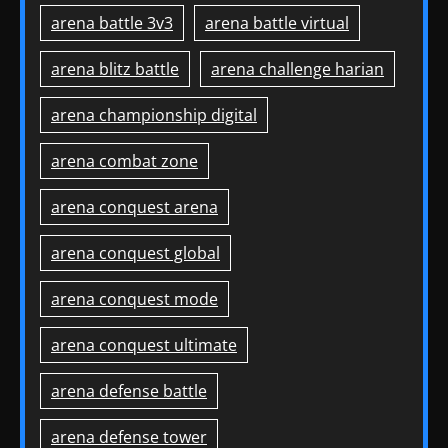
arena battle 3v3
arena battle virtual
arena blitz battle
arena challenge harian
arena championship digital
arena combat zone
arena conquest arena
arena conquest global
arena conquest mode
arena conquest ultimate
arena defense battle
arena defense tower