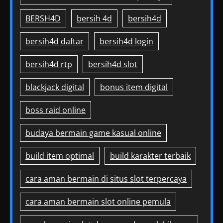
BERSH4D
bersih 4d
bersih4d
bersih4d daftar
bersih4d login
bersih4d rtp
bersih4d slot
blackjack digital
bonus item digital
boss raid online
budaya bermain game kasual online
build item optimal
build karakter terbaik
cara aman bermain di situs slot terpercaya
cara aman bermain slot online pemula