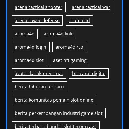
arena tactical shooter
arena tactical war
arena tower defense
aroma 4d
aroma4d
aroma4d link
aroma4d login
aroma4d rtp
aroma4d slot
aset nft gaming
avatar karakter virtual
baccarat digital
berita hiburan terbaru
berita komunitas pemain slot online
berita perkembangan industri game slot
berita terbaru bandar slot terpercaya