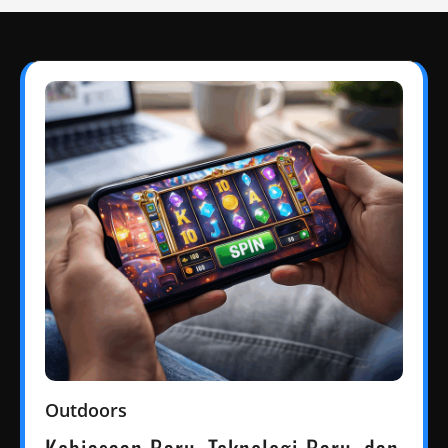
Outdoors