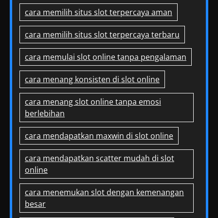
cara memilih situs slot terpercaya aman
cara memilih situs slot terpercaya terbaru
cara memulai slot online tanpa pengalaman
cara menang konsisten di slot online
cara menang slot online tanpa emosi
berlebihan
cara mendapatkan maxwin di slot online
cara mendapatkan scatter mudah di slot
online
cara menemukan slot dengan kemenangan
besar