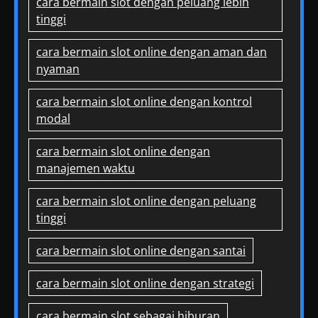
cara bermain slot dengan peluang lebih
tinggi
cara bermain slot online dengan aman dan
nyaman
cara bermain slot online dengan kontrol
modal
cara bermain slot online dengan
manajemen waktu
cara bermain slot online dengan peluang
tinggi
cara bermain slot online dengan santai
cara bermain slot online dengan strategi
cara bermain slot sebagai hiburan