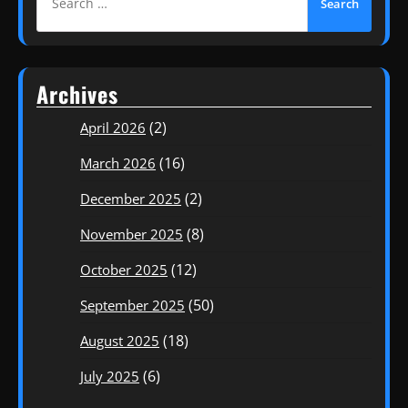
for:
Archives
(2)
April 2026
(16)
March 2026
(2)
December 2025
(8)
November 2025
(12)
October 2025
(50)
September 2025
(18)
August 2025
(6)
July 2025