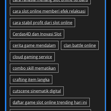
cara slot online memberi efek relaksasi
cara stabil profit dari slot online
Cerdas4D dan Inovasi Slot
cerita game mendalam
clan battle online
cloud gaming service
combo skill mematikan
crafting item langka
cutscene sinematik digital
daftar game slot online trending hari ini