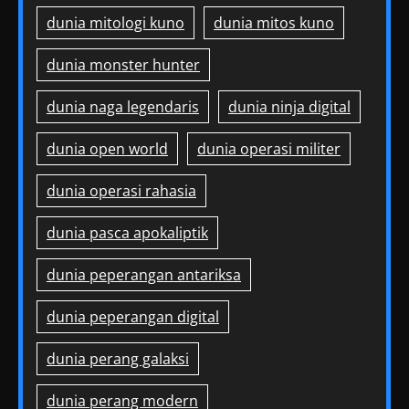
dunia mitologi kuno
dunia mitos kuno
dunia monster hunter
dunia naga legendaris
dunia ninja digital
dunia open world
dunia operasi militer
dunia operasi rahasia
dunia pasca apokaliptik
dunia peperangan antariksa
dunia peperangan digital
dunia perang galaksi
dunia perang modern