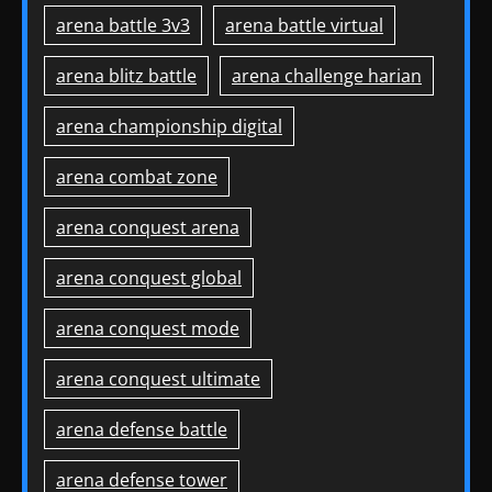
arena battle 3v3
arena battle virtual
arena blitz battle
arena challenge harian
arena championship digital
arena combat zone
arena conquest arena
arena conquest global
arena conquest mode
arena conquest ultimate
arena defense battle
arena defense tower