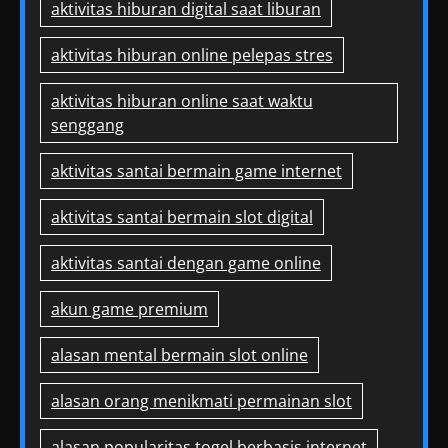
aktivitas hiburan digital saat liburan
aktivitas hiburan online pelepas stres
aktivitas hiburan online saat waktu
senggang
aktivitas santai bermain game internet
aktivitas santai bermain slot digital
aktivitas santai dengan game online
akun game premium
alasan mental bermain slot online
alasan orang menikmati permainan slot
alasan popularitas togel berbasis internet