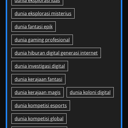
dunia eksplorasi luas
dunia eksplorasi misterius
dunia fantasi epik
dunia gaming profesional
dunia hiburan digital generasi internet
dunia investigasi digital
dunia kerajaan fantasi
dunia kerajaan magis
dunia koloni digital
dunia kompetisi esports
dunia kompetisi global