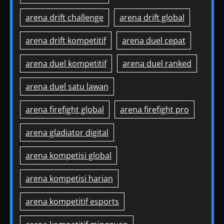
arena drift challenge
arena drift global
arena drift kompetitif
arena duel cepat
arena duel kompetitif
arena duel ranked
arena duel satu lawan
arena firefight global
arena firefight pro
arena gladiator digital
arena kompetisi global
arena kompetisi harian
arena kompetitif esports