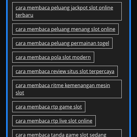
cara membaca peluang jackpot slot online
terbaru
cara membaca peluang menang slot online
cara membaca peluang permainan togel
cara membaca pola slot modern
cara membaca review situs slot terpercaya
cara membaca ritme kemenangan mesin
slot
cara membaca rtp game slot
cara membaca rtp live slot online
cara membaca tanda game slot sedang