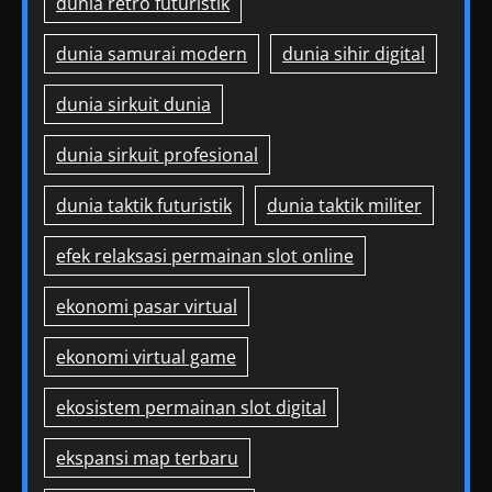
dunia retro futuristik
dunia samurai modern
dunia sihir digital
dunia sirkuit dunia
dunia sirkuit profesional
dunia taktik futuristik
dunia taktik militer
efek relaksasi permainan slot online
ekonomi pasar virtual
ekonomi virtual game
ekosistem permainan slot digital
ekspansi map terbaru