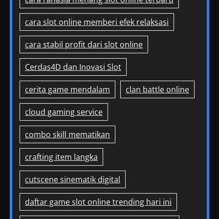
cara slot online memberi efek relaksasi
cara stabil profit dari slot online
Cerdas4D dan Inovasi Slot
cerita game mendalam
clan battle online
cloud gaming service
combo skill mematikan
crafting item langka
cutscene sinematik digital
daftar game slot online trending hari ini