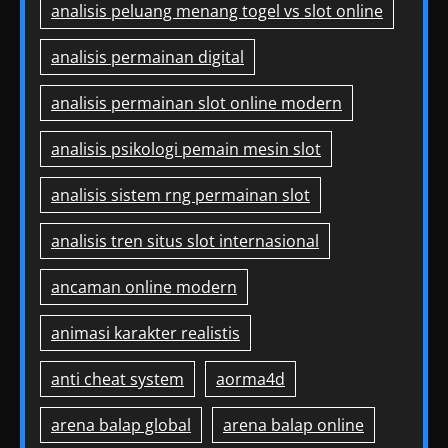
analisis peluang menang togel vs slot online
analisis permainan digital
analisis permainan slot online modern
analisis psikologi pemain mesin slot
analisis sistem rng permainan slot
analisis tren situs slot internasional
ancaman online modern
animasi karakter realistis
anti cheat system
aorma4d
arena balap global
arena balap online