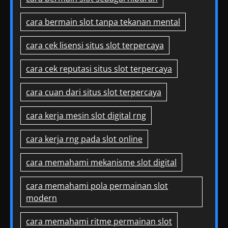
cara bermain slot tanpa tekanan mental
cara cek lisensi situs slot terpercaya
cara cek reputasi situs slot terpercaya
cara cuan dari situs slot terpercaya
cara kerja mesin slot digital rng
cara kerja rng pada slot online
cara memahami mekanisme slot digital
cara memahami pola permainan slot
modern
cara memahami ritme permainan slot