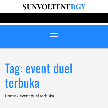
Skip
SUNVOLTENE
RGY
to
content
Tag:
event duel
terbuka
Home
event duel terbuka