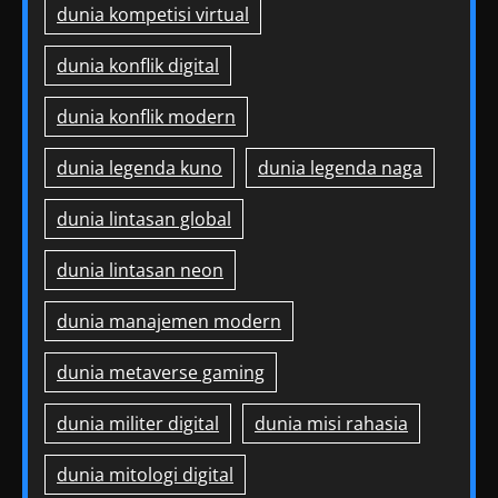
dunia kompetisi virtual
dunia konflik digital
dunia konflik modern
dunia legenda kuno
dunia legenda naga
dunia lintasan global
dunia lintasan neon
dunia manajemen modern
dunia metaverse gaming
dunia militer digital
dunia misi rahasia
dunia mitologi digital