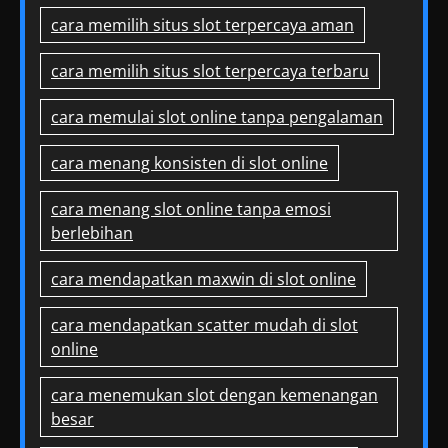
cara memilih situs slot terpercaya aman
cara memilih situs slot terpercaya terbaru
cara memulai slot online tanpa pengalaman
cara menang konsisten di slot online
cara menang slot online tanpa emosi
berlebihan
cara mendapatkan maxwin di slot online
cara mendapatkan scatter mudah di slot
online
cara menemukan slot dengan kemenangan
besar