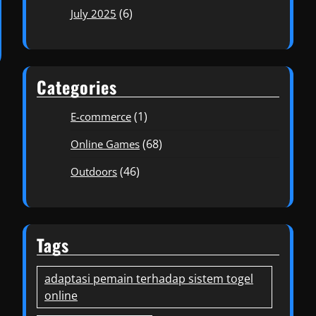
(6)
July 2025
Categories
(1)
E-commerce
(68)
Online Games
(46)
Outdoors
Tags
adaptasi pemain terhadap sistem togel
online