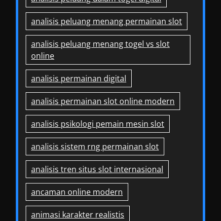
analisis peluang menang permainan slot
analisis peluang menang togel vs slot
online
analisis permainan digital
analisis permainan slot online modern
analisis psikologi pemain mesin slot
analisis sistem rng permainan slot
analisis tren situs slot internasional
ancaman online modern
animasi karakter realistis