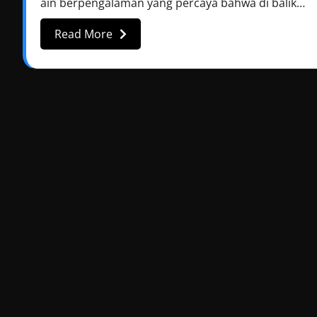
ain berpengalaman yang percaya bahwa di balik…
Read More