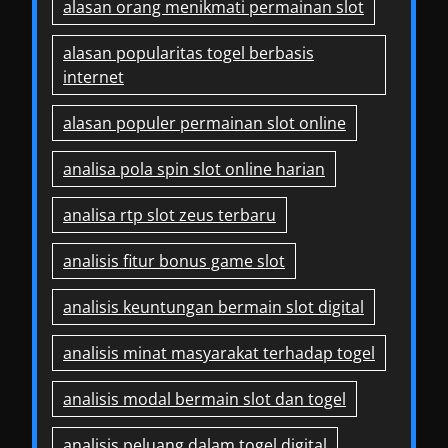
alasan orang menikmati permainan slot
alasan popularitas togel berbasis
internet
alasan populer permainan slot online
analisa pola spin slot online harian
analisa rtp slot zeus terbaru
analisis fitur bonus game slot
analisis keuntungan bermain slot digital
analisis minat masyarakat terhadap togel
analisis modal bermain slot dan togel
analisis peluang dalam togel digital