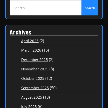
Search
for:
Archives
(2)
April 2026
(16)
March 2026
(2)
December 2025
(8)
November 2025
(12)
October 2025
(50)
September 2025
(18)
August 2025
(6)
July 2025