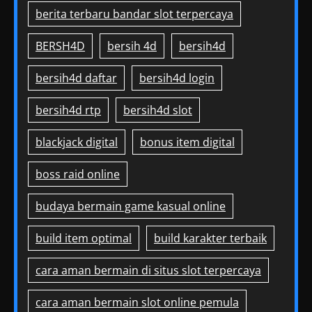
berita terbaru bandar slot terpercaya
BERSH4D
bersih 4d
bersih4d
bersih4d daftar
bersih4d login
bersih4d rtp
bersih4d slot
blackjack digital
bonus item digital
boss raid online
budaya bermain game kasual online
build item optimal
build karakter terbaik
cara aman bermain di situs slot terpercaya
cara aman bermain slot online pemula