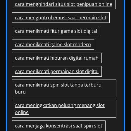
cara menghindari situs slot penipuan online
cara mengontrol emosi saat bermain slot
cara menikmati fitur game slot digital
cara menikmati game slot modern
cara menikmati hiburan digital rumah
cara menikmati permainan slot digital
cara menikmati spin slot tanpa terburu
buru
cara meningkatkan peluang menang slot
online
cara menjaga konsentrasi saat spin slot