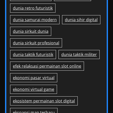
dunia retro futuristik
dunia samurai modern
dunia sihir digital
dunia sirkuit dunia
dunia sirkuit profesional
dunia taktik futuristik
dunia taktik militer
efek relaksasi permainan slot online
ekonomi pasar virtual
ekonomi virtual game
ekosistem permainan slot digital
ekspansi map terbaru