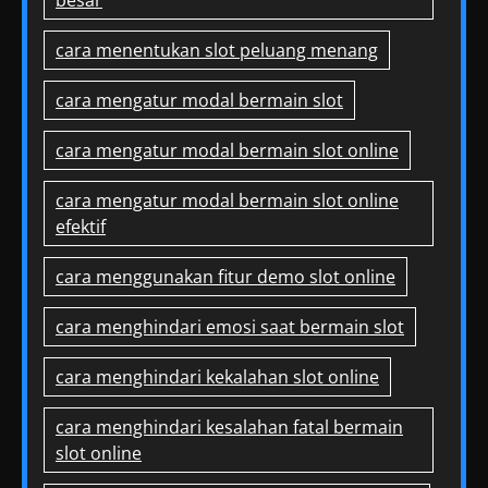
besar
cara menentukan slot peluang menang
cara mengatur modal bermain slot
cara mengatur modal bermain slot online
cara mengatur modal bermain slot online
efektif
cara menggunakan fitur demo slot online
cara menghindari emosi saat bermain slot
cara menghindari kekalahan slot online
cara menghindari kesalahan fatal bermain
slot online