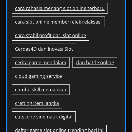
cara rahasia menang slot online terbaru
cara slot online memberi efek relaksasi
cara stabil profit dari slot online
Cerdas4D dan Inovasi Slot
cerita game mendalam
clan battle online
cloud gaming service
combo skill mematikan
crafting item langka
cutscene sinematik digital
daftar game slot online trending hari ini