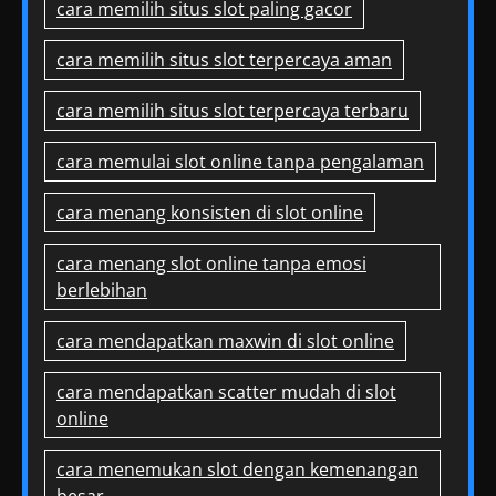
cara memilih situs slot paling gacor
cara memilih situs slot terpercaya aman
cara memilih situs slot terpercaya terbaru
cara memulai slot online tanpa pengalaman
cara menang konsisten di slot online
cara menang slot online tanpa emosi
berlebihan
cara mendapatkan maxwin di slot online
cara mendapatkan scatter mudah di slot
online
cara menemukan slot dengan kemenangan