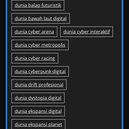
dunia balap futuristik
dunia bawah laut digital
dunia cyber arena
dunia cyber interaktif
dunia cyber metropolis
dunia cyber racing
dunia cyberpunk digital
dunia drift profesional
dunia dystopia digital
dunia ekspansi digital
dunia ekspansi planet