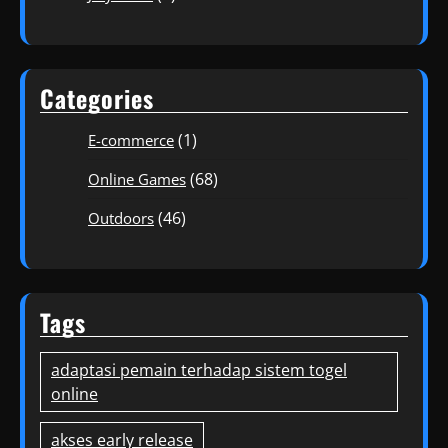
Categories
(1)
E-commerce
(68)
Online Games
(46)
Outdoors
Tags
adaptasi pemain terhadap sistem togel
online
akses early release