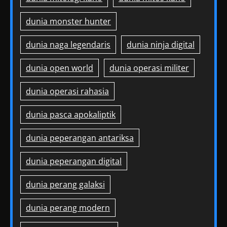
dunia monster hunter
dunia naga legendaris
dunia ninja digital
dunia open world
dunia operasi militer
dunia operasi rahasia
dunia pasca apokaliptik
dunia peperangan antariksa
dunia peperangan digital
dunia perang galaksi
dunia perang modern