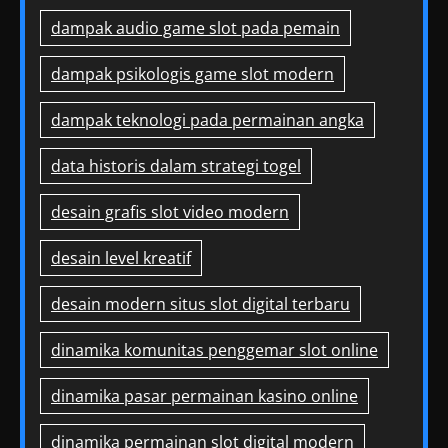
dampak audio game slot pada pemain
dampak psikologis game slot modern
dampak teknologi pada permainan angka
data historis dalam strategi togel
desain grafis slot video modern
desain level kreatif
desain modern situs slot digital terbaru
dinamika komunitas penggemar slot online
dinamika pasar permainan kasino online
dinamika permainan slot digital modern