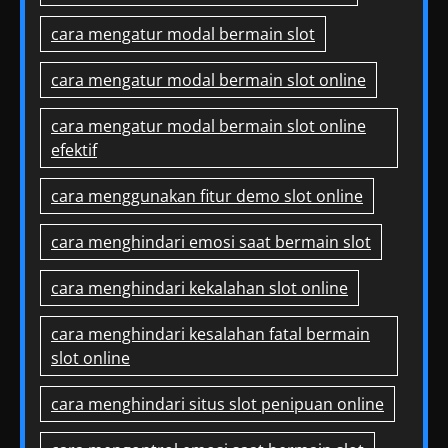
cara mengatur modal bermain slot
cara mengatur modal bermain slot online
cara mengatur modal bermain slot online
efektif
cara menggunakan fitur demo slot online
cara menghindari emosi saat bermain slot
cara menghindari kekalahan slot online
cara menghindari kesalahan fatal bermain
slot online
cara menghindari situs slot penipuan online