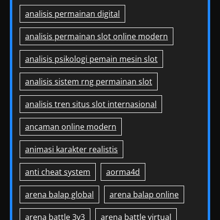
analisis permainan digital
analisis permainan slot online modern
analisis psikologi pemain mesin slot
analisis sistem rng permainan slot
analisis tren situs slot internasional
ancaman online modern
animasi karakter realistis
anti cheat system
aorma4d
arena balap global
arena balap online
arena battle 3v3
arena battle virtual