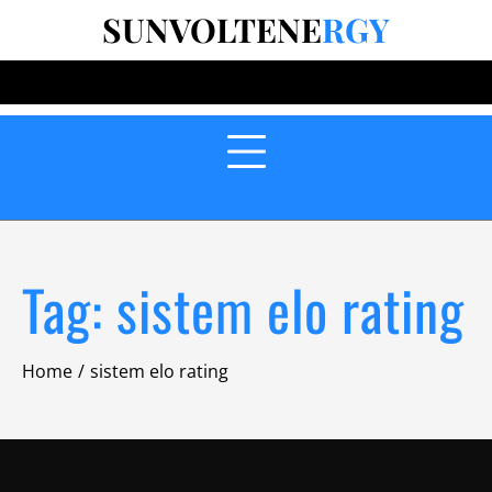
Skip
SUNVOLTENE
RGY
to
content
Tag:
sistem elo rating
Home
sistem elo rating