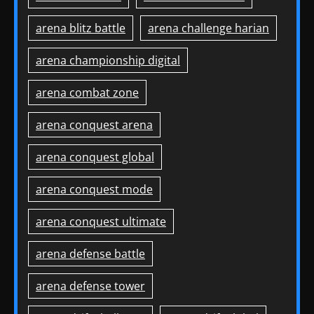
arena blitz battle
arena challenge harian
arena championship digital
arena combat zone
arena conquest arena
arena conquest global
arena conquest mode
arena conquest ultimate
arena defense battle
arena defense tower