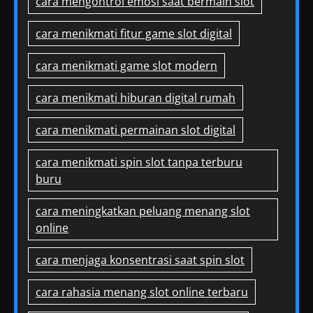
cara mengontrol emosi saat bermain slot
cara menikmati fitur game slot digital
cara menikmati game slot modern
cara menikmati hiburan digital rumah
cara menikmati permainan slot digital
cara menikmati spin slot tanpa terburu
buru
cara meningkatkan peluang menang slot
online
cara menjaga konsentrasi saat spin slot
cara rahasia menang slot online terbaru