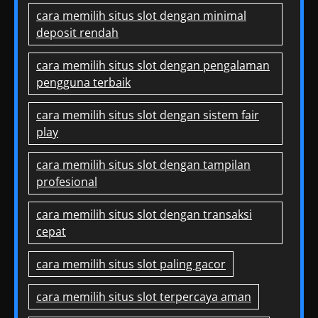
cara memilih situs slot dengan minimal
deposit rendah
cara memilih situs slot dengan pengalaman
pengguna terbaik
cara memilih situs slot dengan sistem fair
play
cara memilih situs slot dengan tampilan
profesional
cara memilih situs slot dengan transaksi
cepat
cara memilih situs slot paling gacor
cara memilih situs slot terpercaya aman