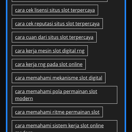
cara cek lisensi situs slot terpercaya
cara cek reputasi situs slot terpercaya
cara cuan dari situs slot terpercaya
cara kerja mesin slot digital rng
cara kerja rng pada slot online
cara memahami mekanisme slot digital
cara memahami pola permainan slot
modern
cara memahami ritme permainan slot
cara memahami sistem kerja slot online