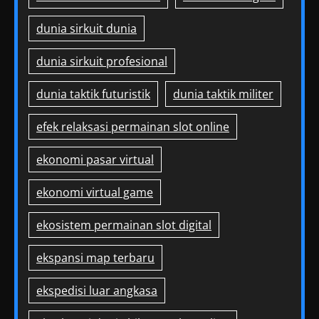
dunia sirkuit dunia
dunia sirkuit profesional
dunia taktik futuristik
dunia taktik militer
efek relaksasi permainan slot online
ekonomi pasar virtual
ekonomi virtual game
ekosistem permainan slot digital
ekspansi map terbaru
ekspedisi luar angkasa