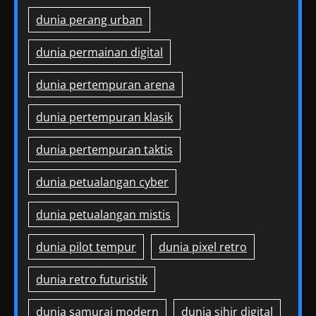
dunia perang urban
dunia permainan digital
dunia pertempuran arena
dunia pertempuran klasik
dunia pertempuran taktis
dunia petualangan cyber
dunia petualangan mistis
dunia pilot tempur
dunia pixel retro
dunia retro futuristik
dunia samurai modern
dunia sihir digital