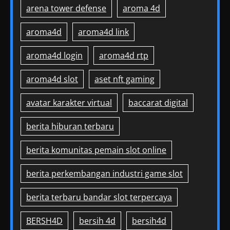
arena tower defense
aroma 4d
aroma4d
aroma4d link
aroma4d login
aroma4d rtp
aroma4d slot
aset nft gaming
avatar karakter virtual
baccarat digital
berita hiburan terbaru
berita komunitas pemain slot online
berita perkembangan industri game slot
berita terbaru bandar slot terpercaya
BERSH4D
bersih 4d
bersih4d