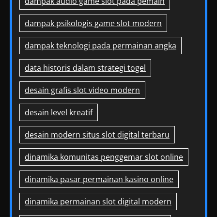
dampak audio game slot pada pemain
dampak psikologis game slot modern
dampak teknologi pada permainan angka
data historis dalam strategi togel
desain grafis slot video modern
desain level kreatif
desain modern situs slot digital terbaru
dinamika komunitas penggemar slot online
dinamika pasar permainan kasino online
dinamika permainan slot digital modern