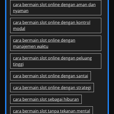
cara bermain slot online dengan aman dan
nyaman
cara bermain slot online dengan kontrol
modal
cara bermain slot online dengan
manajemen waktu
cara bermain slot online dengan peluang
tinggi
cara bermain slot online dengan santai
cara bermain slot online dengan strategi
cara bermain slot sebagai hiburan
cara bermain slot tanpa tekanan mental