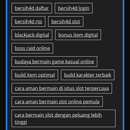
bersih4d daftar
bersih4d login
bersih4d rtp
bersih4d slot
blackjack digital
bonus item digital
boss raid online
budaya bermain game kasual online
build item optimal
build karakter terbaik
cara aman bermain di situs slot terpercaya
cara aman bermain slot online pemula
cara bermain slot dengan peluang lebih
tinggi