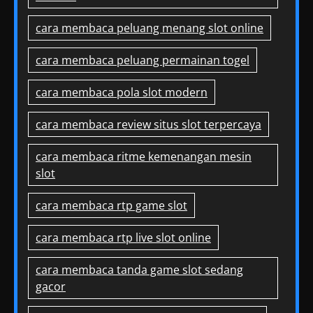
cara membaca peluang menang slot online
cara membaca peluang permainan togel
cara membaca pola slot modern
cara membaca review situs slot terpercaya
cara membaca ritme kemenangan mesin
slot
cara membaca rtp game slot
cara membaca rtp live slot online
cara membaca tanda game slot sedang
gacor