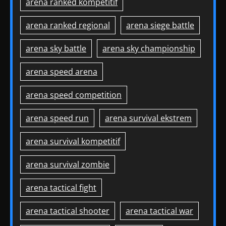
arena ranked kompetitif
arena ranked regional
arena siege battle
arena sky battle
arena sky championship
arena speed arena
arena speed competition
arena speed run
arena survival ekstrem
arena survival kompetitif
arena survival zombie
arena tactical fight
arena tactical shooter
arena tactical war