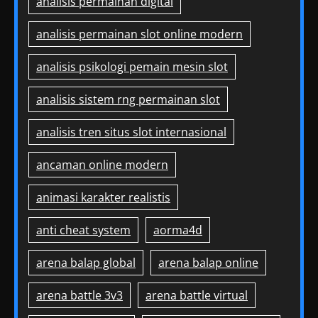
analisis permainan digital
analisis permainan slot online modern
analisis psikologi pemain mesin slot
analisis sistem rng permainan slot
analisis tren situs slot internasional
ancaman online modern
animasi karakter realistis
anti cheat system
aorma4d
arena balap global
arena balap online
arena battle 3v3
arena battle virtual