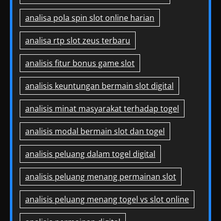
analisa pola spin slot online harian
analisa rtp slot zeus terbaru
analisis fitur bonus game slot
analisis keuntungan bermain slot digital
analisis minat masyarakat terhadap togel
analisis modal bermain slot dan togel
analisis peluang dalam togel digital
analisis peluang menang permainan slot
analisis peluang menang togel vs slot online