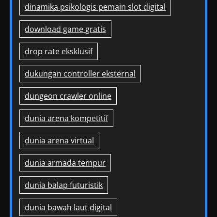
dinamika psikologis pemain slot digital
download game gratis
drop rate eksklusif
dukungan controller eksternal
dungeon crawler online
dunia arena kompetitif
dunia arena virtual
dunia armada tempur
dunia balap futuristik
dunia bawah laut digital