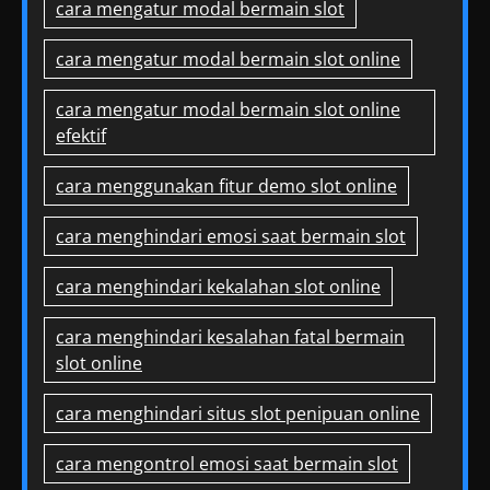
cara mengatur modal bermain slot
cara mengatur modal bermain slot online
cara mengatur modal bermain slot online
efektif
cara menggunakan fitur demo slot online
cara menghindari emosi saat bermain slot
cara menghindari kekalahan slot online
cara menghindari kesalahan fatal bermain
slot online
cara menghindari situs slot penipuan online
cara mengontrol emosi saat bermain slot