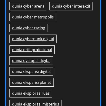
dunia cyber arena
dunia cyber interaktif
dunia cyber metropolis
dunia cyber racing
dunia cyberpunk digital
dunia drift profesional
dunia dystopia digital
dunia ekspansi digital
dunia ekspansi planet
dunia eksplorasi luas
dunia eksplorasi misterius