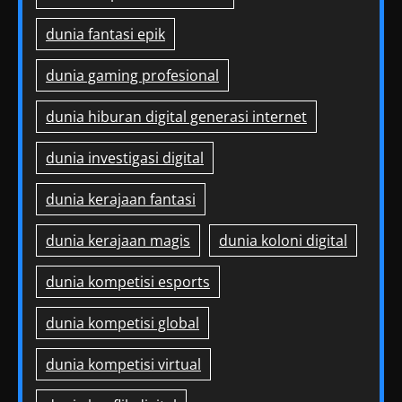
dunia fantasi epik
dunia gaming profesional
dunia hiburan digital generasi internet
dunia investigasi digital
dunia kerajaan fantasi
dunia kerajaan magis
dunia koloni digital
dunia kompetisi esports
dunia kompetisi global
dunia kompetisi virtual