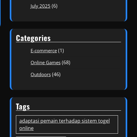
(6)
July 2025
Categories
(1)
E-commerce
(68)
Online Games
(46)
Outdoors
Tags
adaptasi pemain terhadap sistem togel
online