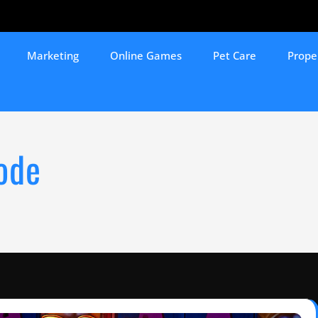
Marketing
Online Games
Pet Care
Prope
ode