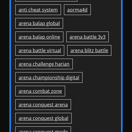
anti cheat system
aorma4d
arena balap global
arena balap online
arena battle 3v3
arena battle virtual
arena blitz battle
arena challenge harian
arena championship digital
arena combat zone
arena conquest arena
arena conquest global
arena conquest mode