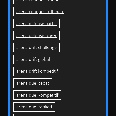
arena conquest ultimate
arena defense battle
arena defense tower
arena drift challenge
arena drift global
arena drift kompetitif
arena duel cepat
arena duel kompetitif
arena duel ranked