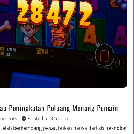
dap Peningkatan Peluang Menang Pemain
mments
Posted at
8:53 am
e telah berkembang pesat, bukan hanya dari sisi teknolog