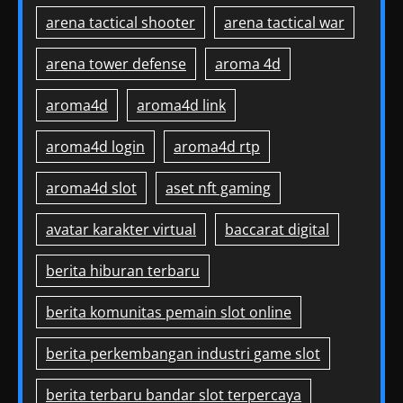
arena tactical shooter
arena tactical war
arena tower defense
aroma 4d
aroma4d
aroma4d link
aroma4d login
aroma4d rtp
aroma4d slot
aset nft gaming
avatar karakter virtual
baccarat digital
berita hiburan terbaru
berita komunitas pemain slot online
berita perkembangan industri game slot
berita terbaru bandar slot terpercaya