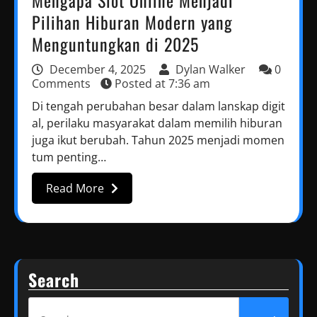
Mengapa Slot Online Menjadi
Pilihan Hiburan Modern yang
Menguntungkan di 2025
December 4, 2025
Dylan Walker
0
Comments
Posted at
7:36 am
Di tengah perubahan besar dalam lanskap digit
al, perilaku masyarakat dalam memilih hiburan
juga ikut berubah. Tahun 2025 menjadi momen
tum penting…
Read More
Search
Search