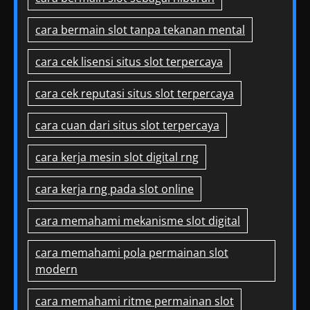
cara bermain slot tanpa tekanan mental
cara cek lisensi situs slot terpercaya
cara cek reputasi situs slot terpercaya
cara cuan dari situs slot terpercaya
cara kerja mesin slot digital rng
cara kerja rng pada slot online
cara memahami mekanisme slot digital
cara memahami pola permainan slot
modern
cara memahami ritme permainan slot