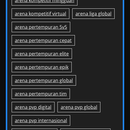
arena kompetitif mingguan
arena kompetitif virtual
arena liga global
arena pertempuran 5v5
arena pertempuran cepat
arena pertempuran elite
arena pertempuran epik
arena pertempuran global
arena pertempuran tim
arena pvp digital
arena pvp global
arena pvp internasional