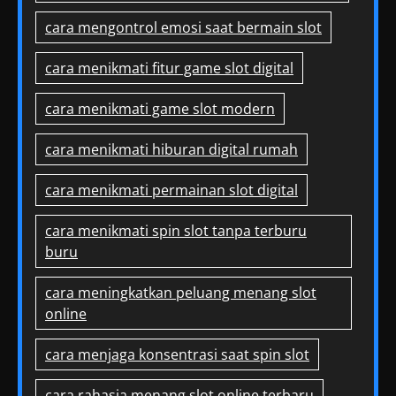
cara mengontrol emosi saat bermain slot
cara menikmati fitur game slot digital
cara menikmati game slot modern
cara menikmati hiburan digital rumah
cara menikmati permainan slot digital
cara menikmati spin slot tanpa terburu
buru
cara meningkatkan peluang menang slot
online
cara menjaga konsentrasi saat spin slot
cara rahasia menang slot online terbaru