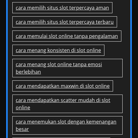
cara memilih situs slot terpercaya aman
cara memilih situs slot terpercaya terbaru
cara memulai slot online tanpa pengalaman
cara menang konsisten di slot online
cara menang slot online tanpa emosi
berlebihan
cara mendapatkan maxwin di slot online
cara mendapatkan scatter mudah di slot
online
cara menemukan slot dengan kemenangan
besar