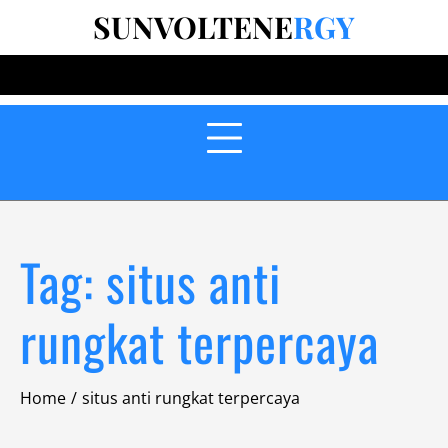
Skip
SUNVOLTENE
RGY
to
content
Tag:
situs anti
rungkat terpercaya
Home
situs anti rungkat terpercaya