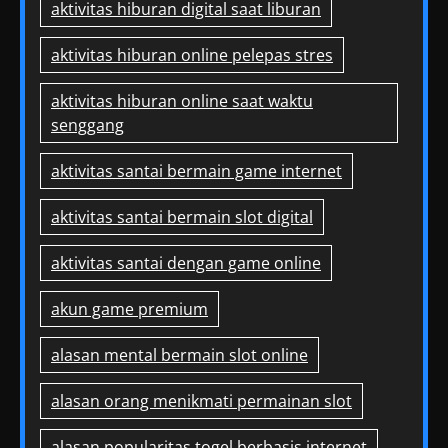
aktivitas hiburan digital saat liburan
aktivitas hiburan online pelepas stres
aktivitas hiburan online saat waktu
senggang
aktivitas santai bermain game internet
aktivitas santai bermain slot digital
aktivitas santai dengan game online
akun game premium
alasan mental bermain slot online
alasan orang menikmati permainan slot
alasan popularitas togel berbasis internet