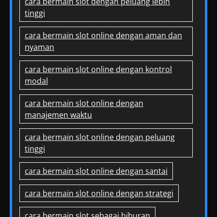
cara bermain slot dengan peluang lebih
tinggi
cara bermain slot online dengan aman dan
nyaman
cara bermain slot online dengan kontrol
modal
cara bermain slot online dengan
manajemen waktu
cara bermain slot online dengan peluang
tinggi
cara bermain slot online dengan santai
cara bermain slot online dengan strategi
cara bermain slot sebagai hiburan