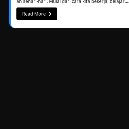
an sehari-hari. Mulai dari cara kita bekerja, belajar,
Read More