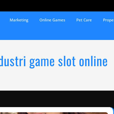
Marketing
Online Games
Pet Care
Prope
ustri game slot online