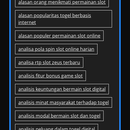
alasan orang menikmati permainan slot
alasan popularitas togel berbasis
internet
alasan populer permainan slot online
analisa pola spin slot online harian
analisa rtp slot zeus terbaru
analisis fitur bonus game slot
analisis keuntungan bermain slot digital
analisis minat masyarakat terhadap togel
analisis modal bermain slot dan togel
analisis peluang dalam togel digital