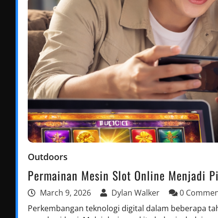
Outdoors
Permainan Mesin Slot Online Menjadi Pi
March 9, 2026
Dylan Walker
0 Comme
Perkembangan teknologi digital dalam beberapa ta