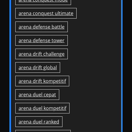
arena conquest ultimate
arena defense battle
arena defense tower
arena drift challenge
arena drift global
arena drift kompetitif
arena duel cepat
arena duel kompetitif
arena duel ranked