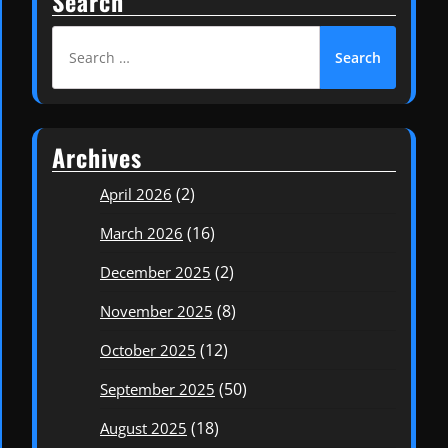
Search
Search
for:
Archives
(2)
April 2026
(16)
March 2026
(2)
December 2025
(8)
November 2025
(12)
October 2025
(50)
September 2025
(18)
August 2025