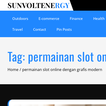
Skip
SUNVOLTENE
RGY
to
content
Outdoors
E-commerce
Finance
Health
Travel
Contact
Pin Posts
Tag:
permainan slot o
Home
permainan slot online dengan grafis modern