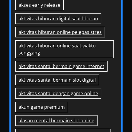
akses early release
aktivitas hiburan digital saat liburan
aktivitas hiburan online pelepas stres
aktivitas hiburan online saat waktu
senggang
aktivitas santai bermain game internet
aktivitas santai bermain slot digital
aktivitas santai dengan game online
akun game premium
alasan mental bermain slot online