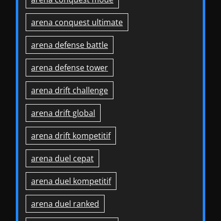
arena conquest ultimate
arena defense battle
arena defense tower
arena drift challenge
arena drift global
arena drift kompetitif
arena duel cepat
arena duel kompetitif
arena duel ranked