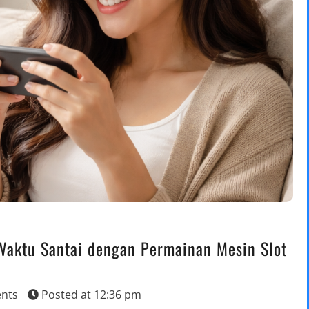
 Waktu Santai dengan Permainan Mesin Slot
nts
Posted at
12:36 pm