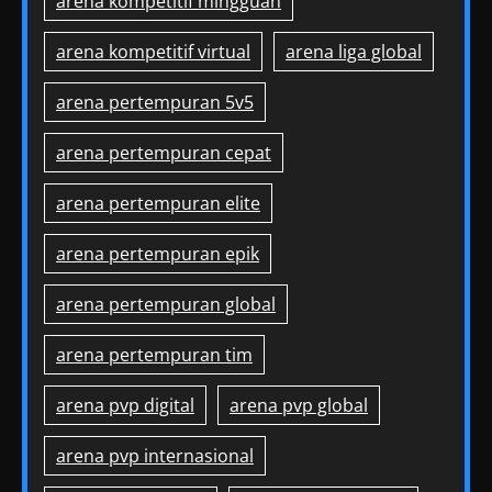
arena kompetitif mingguan
arena kompetitif virtual
arena liga global
arena pertempuran 5v5
arena pertempuran cepat
arena pertempuran elite
arena pertempuran epik
arena pertempuran global
arena pertempuran tim
arena pvp digital
arena pvp global
arena pvp internasional