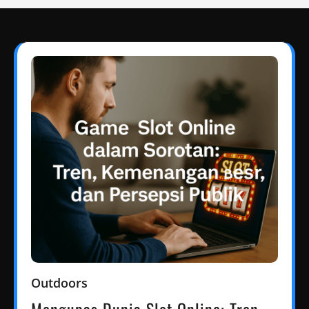
Outdoors