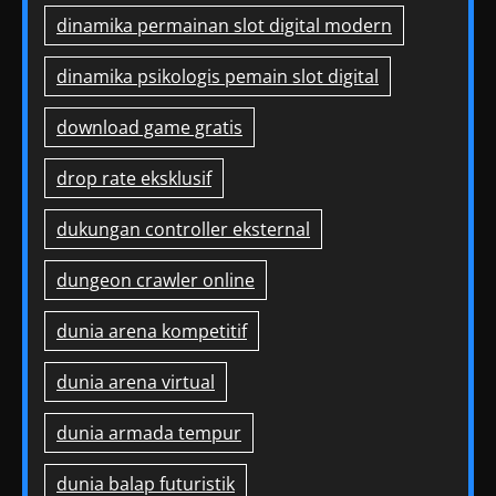
dinamika permainan slot digital modern
dinamika psikologis pemain slot digital
download game gratis
drop rate eksklusif
dukungan controller eksternal
dungeon crawler online
dunia arena kompetitif
dunia arena virtual
dunia armada tempur
dunia balap futuristik