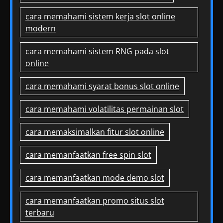
cara memahami sistem kerja slot online
modern
cara memahami sistem RNG pada slot
online
cara memahami syarat bonus slot online
cara memahami volatilitas permainan slot
cara memaksimalkan fitur slot online
cara memanfaatkan free spin slot
cara memanfaatkan mode demo slot
cara memanfaatkan promo situs slot
terbaru