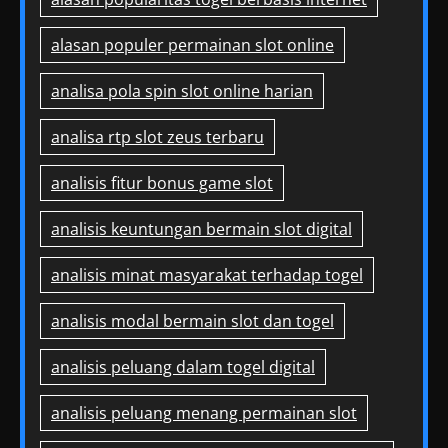
alasan populer permainan slot online
analisa pola spin slot online harian
analisa rtp slot zeus terbaru
analisis fitur bonus game slot
analisis keuntungan bermain slot digital
analisis minat masyarakat terhadap togel
analisis modal bermain slot dan togel
analisis peluang dalam togel digital
analisis peluang menang permainan slot