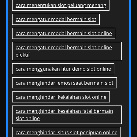
cara menentukan slot peluang menang
cara mengatur modal bermain slot
cara mengatur modal bermain slot online
cara mengatur modal bermain slot online
efektif
cara menggunakan fitur demo slot online
cara menghindari emosi saat bermain slot
cara menghindari kekalahan slot online
cara menghindari kesalahan fatal bermain
slot online
cara menghindari situs slot penipuan online