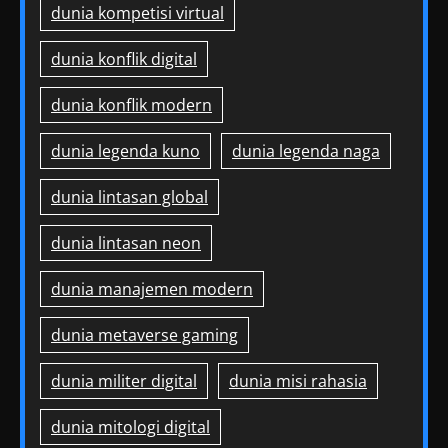
dunia kompetisi virtual
dunia konflik digital
dunia konflik modern
dunia legenda kuno
dunia legenda naga
dunia lintasan global
dunia lintasan neon
dunia manajemen modern
dunia metaverse gaming
dunia militer digital
dunia misi rahasia
dunia mitologi digital