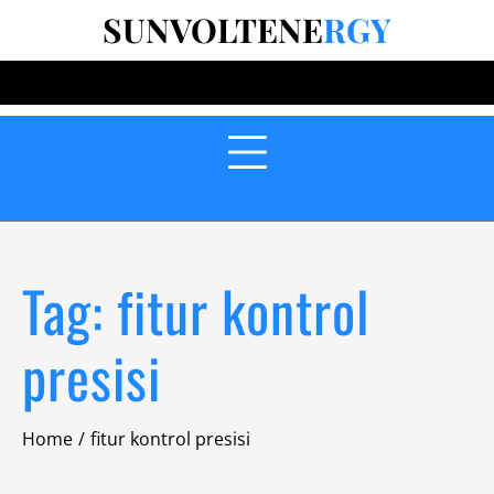
Skip
SUNVOLTENE
RGY
to
content
Tag:
fitur kontrol
presisi
Home
fitur kontrol presisi