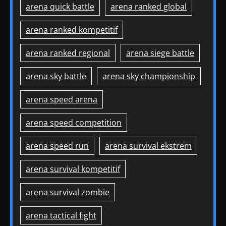
arena quick battle
arena ranked global
arena ranked kompetitif
arena ranked regional
arena siege battle
arena sky battle
arena sky championship
arena speed arena
arena speed competition
arena speed run
arena survival ekstrem
arena survival kompetitif
arena survival zombie
arena tactical fight