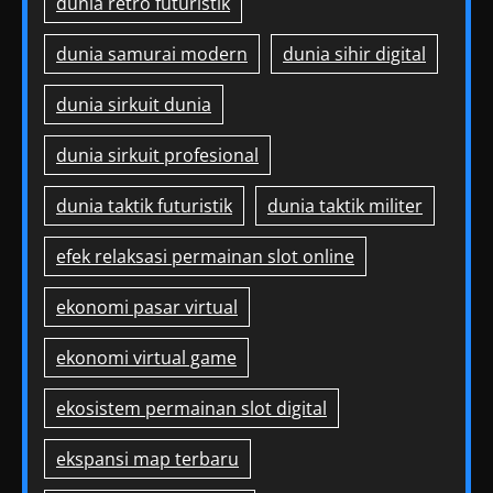
dunia retro futuristik
dunia samurai modern
dunia sihir digital
dunia sirkuit dunia
dunia sirkuit profesional
dunia taktik futuristik
dunia taktik militer
efek relaksasi permainan slot online
ekonomi pasar virtual
ekonomi virtual game
ekosistem permainan slot digital
ekspansi map terbaru