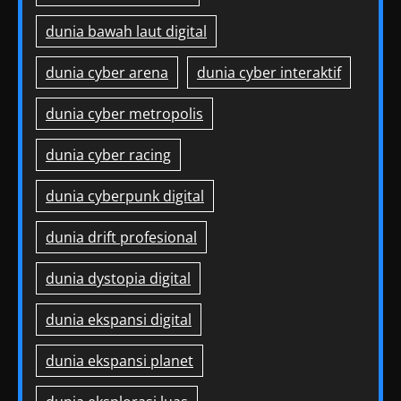
dunia bawah laut digital
dunia cyber arena
dunia cyber interaktif
dunia cyber metropolis
dunia cyber racing
dunia cyberpunk digital
dunia drift profesional
dunia dystopia digital
dunia ekspansi digital
dunia ekspansi planet