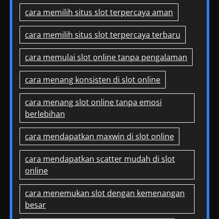
cara memilih situs slot terpercaya aman
cara memilih situs slot terpercaya terbaru
cara memulai slot online tanpa pengalaman
cara menang konsisten di slot online
cara menang slot online tanpa emosi
berlebihan
cara mendapatkan maxwin di slot online
cara mendapatkan scatter mudah di slot
online
cara menemukan slot dengan kemenangan
besar