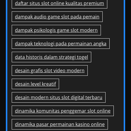
daftar situs slot online kualitas premium
dampak audio game slot pada pemain
dampak psikologis game slot modern
dampak teknologi pada permainan angka
data historis dalam strategi togel
desain grafis slot video modern
desain level kreatif
desain modern situs slot digital terbaru
dinamika komunitas penggemar slot online
dinamika pasar permainan kasino online