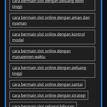
cara bermain slot dengan peluang lebih
tinggi
cara bermain slot online dengan aman dan
nyaman
cara bermain slot online dengan kontrol
modal
cara bermain slot online dengan
manajemen waktu
cara bermain slot online dengan peluang
tinggi
cara bermain slot online dengan santai
cara bermain slot online dengan strategi
cara bermain slot sebagai hiburan