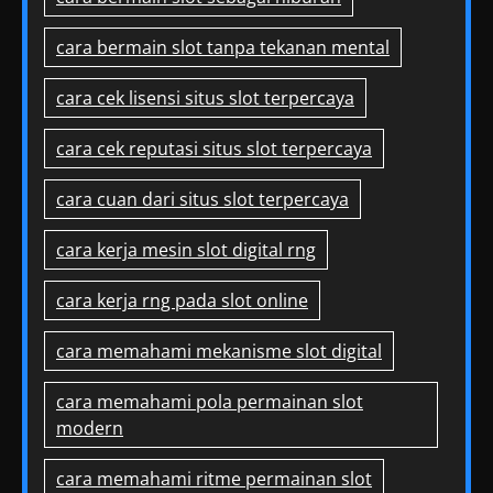
cara bermain slot tanpa tekanan mental
cara cek lisensi situs slot terpercaya
cara cek reputasi situs slot terpercaya
cara cuan dari situs slot terpercaya
cara kerja mesin slot digital rng
cara kerja rng pada slot online
cara memahami mekanisme slot digital
cara memahami pola permainan slot
modern
cara memahami ritme permainan slot