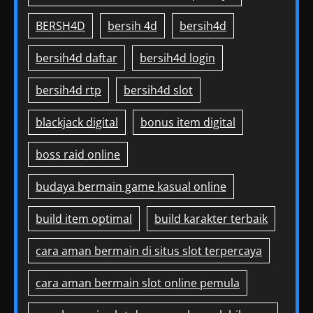
BERSH4D
bersih 4d
bersih4d
bersih4d daftar
bersih4d login
bersih4d rtp
bersih4d slot
blackjack digital
bonus item digital
boss raid online
budaya bermain game kasual online
build item optimal
build karakter terbaik
cara aman bermain di situs slot terpercaya
cara aman bermain slot online pemula