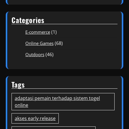
Categories
(1)
E-commerce
(68)
Online Games
(46)
Outdoors
Tags
adaptasi pemain terhadap sistem togel
online
akses early release