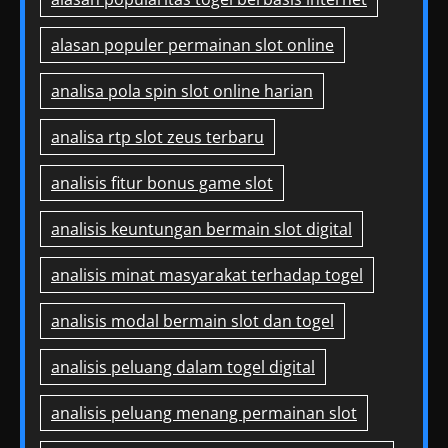
alasan populer permainan slot online
analisa pola spin slot online harian
analisa rtp slot zeus terbaru
analisis fitur bonus game slot
analisis keuntungan bermain slot digital
analisis minat masyarakat terhadap togel
analisis modal bermain slot dan togel
analisis peluang dalam togel digital
analisis peluang menang permainan slot