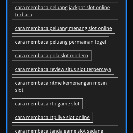
cara membaca peluang jackpot slot online
terbaru
cara membaca peluang menang slot online
cara membaca peluang permainan togel
cara membaca pola slot modern
cara membaca review situs slot terpercaya
cara membaca ritme kemenangan mesin
slot
cara membaca rtp game slot
cara membaca rtp live slot online
cara membaca tanda game slot sedang