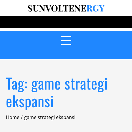
Skip
SUNVOLTENE
RGY
to
content
Tag:
game strategi
ekspansi
Home
game strategi ekspansi