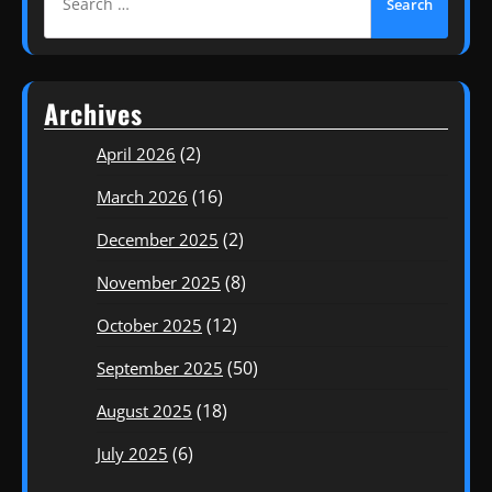
for:
Archives
(2)
April 2026
(16)
March 2026
(2)
December 2025
(8)
November 2025
(12)
October 2025
(50)
September 2025
(18)
August 2025
(6)
July 2025