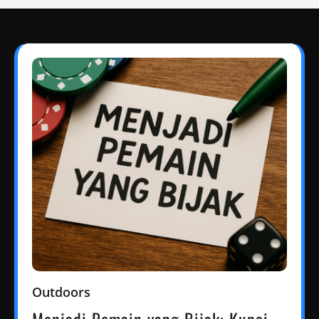
Outdoors