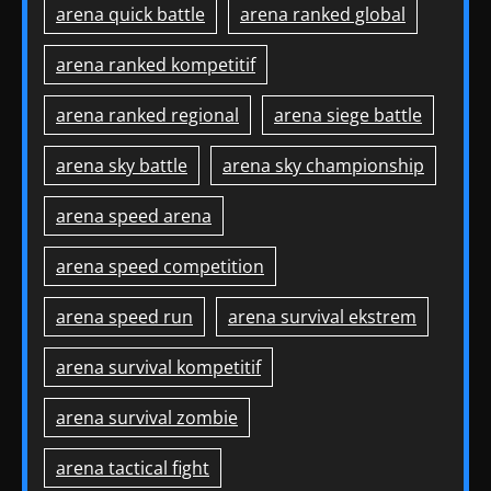
arena quick battle
arena ranked global
arena ranked kompetitif
arena ranked regional
arena siege battle
arena sky battle
arena sky championship
arena speed arena
arena speed competition
arena speed run
arena survival ekstrem
arena survival kompetitif
arena survival zombie
arena tactical fight