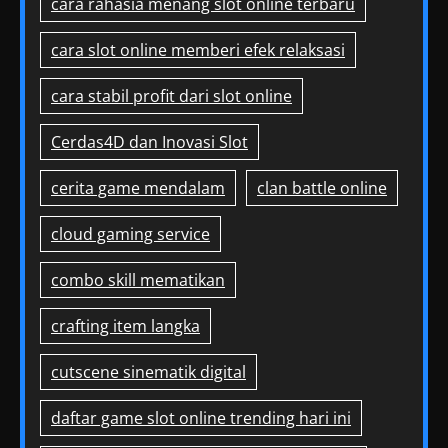
cara rahasia menang slot online terbaru
cara slot online memberi efek relaksasi
cara stabil profit dari slot online
Cerdas4D dan Inovasi Slot
cerita game mendalam
clan battle online
cloud gaming service
combo skill mematikan
crafting item langka
cutscene sinematik digital
daftar game slot online trending hari ini