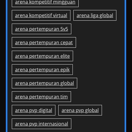
arena kompetitif mingguan
arena kompetitif virtual
arena liga global
arena pertempuran 5v5
arena pertempuran cepat
arena pertempuran elite
arena pertempuran epik
arena pertempuran global
arena pertempuran tim
arena pvp digital
arena pvp global
arena pvp internasional