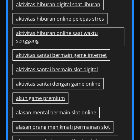
aktivitas hiburan digital saat liburan
aktivitas hiburan online pelepas stres
aktivitas hiburan online saat waktu
senggang
aktivitas santai bermain game internet
aktivitas santai bermain slot digital
aktivitas santai dengan game online
akun game premium
alasan mental bermain slot online
alasan orang menikmati permainan slot