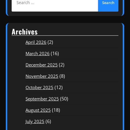
for:
Archives
(2)
April 2026
(16)
March 2026
(2)
December 2025
(8)
November 2025
(12)
October 2025
(50)
September 2025
(18)
August 2025
(6)
July 2025