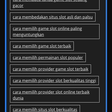
gacor
cara membedakan situs slot asli dan palsu
cara memilih game slot online paling
menguntungkan
cara memilih game slot terbaik
cara memilih permainan slot populer
cara memilih provider game slot terbaik
cara memilih provider slot berkualitas tinggi
cara memilih provider slot online terbaik
dunia
cara memilih situs slot berkualitas