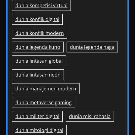
dunia kompetisi virtual
dunia konflik digital
dunia konflik modern
dunia legenda kuno
dunia legenda naga
dunia lintasan global
dunia lintasan neon
dunia manajemen modern
dunia metaverse gaming
dunia militer digital
dunia misi rahasia
dunia mitologi digital