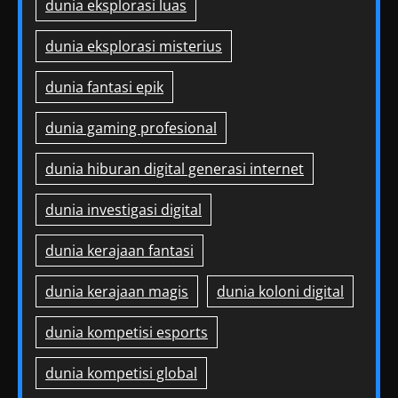
dunia eksplorasi luas
dunia eksplorasi misterius
dunia fantasi epik
dunia gaming profesional
dunia hiburan digital generasi internet
dunia investigasi digital
dunia kerajaan fantasi
dunia kerajaan magis
dunia koloni digital
dunia kompetisi esports
dunia kompetisi global