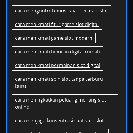
cara mengontrol emosi saat bermain slot
cara menikmati fitur game slot digital
cara menikmati game slot modern
cara menikmati hiburan digital rumah
cara menikmati permainan slot digital
cara menikmati spin slot tanpa terburu
buru
cara meningkatkan peluang menang slot
online
cara menjaga konsentrasi saat spin slot