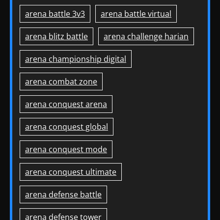
arena battle 3v3
arena battle virtual
arena blitz battle
arena challenge harian
arena championship digital
arena combat zone
arena conquest arena
arena conquest global
arena conquest mode
arena conquest ultimate
arena defense battle
arena defense tower