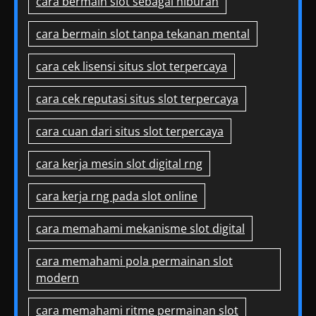
cara bermain slot sebagai hiburan
cara bermain slot tanpa tekanan mental
cara cek lisensi situs slot terpercaya
cara cek reputasi situs slot terpercaya
cara cuan dari situs slot terpercaya
cara kerja mesin slot digital rng
cara kerja rng pada slot online
cara memahami mekanisme slot digital
cara memahami pola permainan slot
modern
cara memahami ritme permainan slot