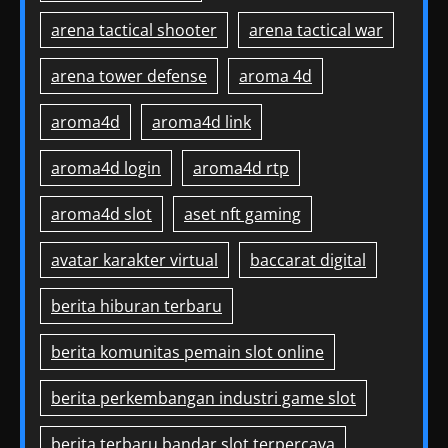
arena tactical shooter
arena tactical war
arena tower defense
aroma 4d
aroma4d
aroma4d link
aroma4d login
aroma4d rtp
aroma4d slot
aset nft gaming
avatar karakter virtual
baccarat digital
berita hiburan terbaru
berita komunitas pemain slot online
berita perkembangan industri game slot
berita terbaru bandar slot terpercaya