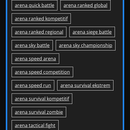
arena quick battle
arena ranked global
arena ranked kompetitif
arena ranked regional
arena siege battle
arena sky battle
arena sky championship
arena speed arena
arena speed competition
arena speed run
arena survival ekstrem
arena survival kompetitif
arena survival zombie
arena tactical fight