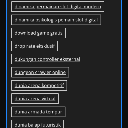
dinamika permainan slot digital modern
dinamika psikologis pemain slot digital
download game gratis
drop rate eksklusif
dukungan controller eksternal
dungeon crawler online
dunia arena kompetitif
dunia arena virtual
dunia armada tempur
dunia balap futuristik