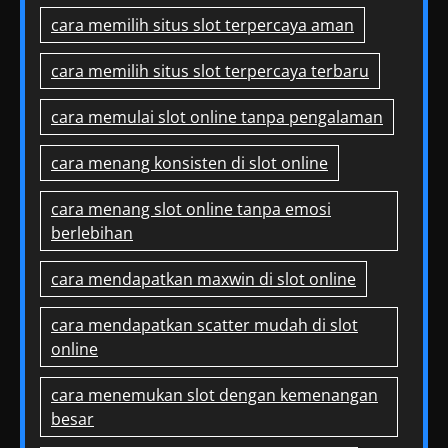
cara memilih situs slot terpercaya aman
cara memilih situs slot terpercaya terbaru
cara memulai slot online tanpa pengalaman
cara menang konsisten di slot online
cara menang slot online tanpa emosi
berlebihan
cara mendapatkan maxwin di slot online
cara mendapatkan scatter mudah di slot
online
cara menemukan slot dengan kemenangan
besar