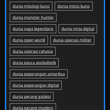
dunia mitologi kuno
dunia mitos kuno
dunia monster hunter
dunia naga legendaris
dunia ninja digital
dunia open world
dunia operasi militer
dunia operasi rahasia
dunia pasca apokaliptik
dunia peperangan antariksa
dunia peperangan digital
dunia perang galaksi
dunia perang modern