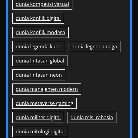
dunia kompetisi virtual
dunia konflik digital
dunia konflik modern
dunia legenda kuno
dunia legenda naga
dunia lintasan global
dunia lintasan neon
dunia manajemen modern
dunia metaverse gaming
dunia militer digital
dunia misi rahasia
dunia mitologi digital