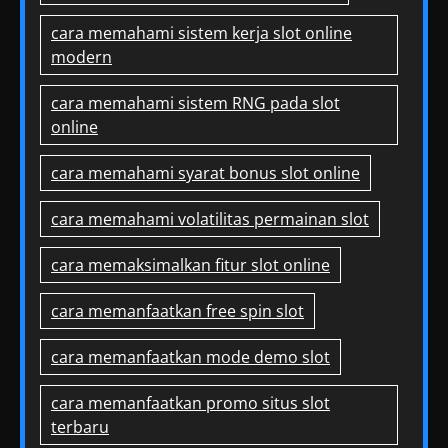
cara memahami sistem kerja slot online
modern
cara memahami sistem RNG pada slot
online
cara memahami syarat bonus slot online
cara memahami volatilitas permainan slot
cara memaksimalkan fitur slot online
cara memanfaatkan free spin slot
cara memanfaatkan mode demo slot
cara memanfaatkan promo situs slot
terbaru