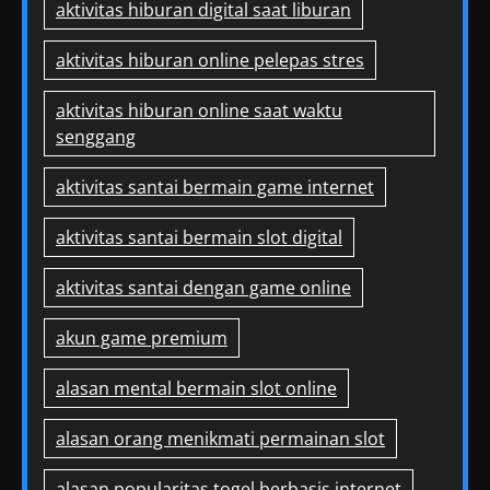
aktivitas hiburan digital saat liburan
aktivitas hiburan online pelepas stres
aktivitas hiburan online saat waktu
senggang
aktivitas santai bermain game internet
aktivitas santai bermain slot digital
aktivitas santai dengan game online
akun game premium
alasan mental bermain slot online
alasan orang menikmati permainan slot
alasan popularitas togel berbasis internet