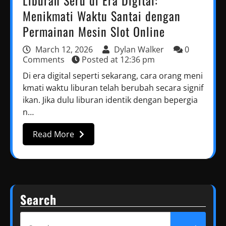
Liburan Seru di Era Digital:
Menikmati Waktu Santai dengan
Permainan Mesin Slot Online
March 12, 2026
Dylan Walker
0
Comments
Posted at
12:36 pm
Di era digital seperti sekarang, cara orang meni
kmati waktu liburan telah berubah secara signif
ikan. Jika dulu liburan identik dengan bepergia
n…
Read More
Search
Search