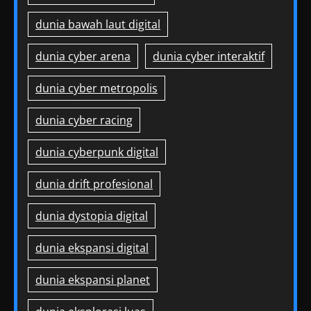
dunia bawah laut digital
dunia cyber arena
dunia cyber interaktif
dunia cyber metropolis
dunia cyber racing
dunia cyberpunk digital
dunia drift profesional
dunia dystopia digital
dunia ekspansi digital
dunia ekspansi planet