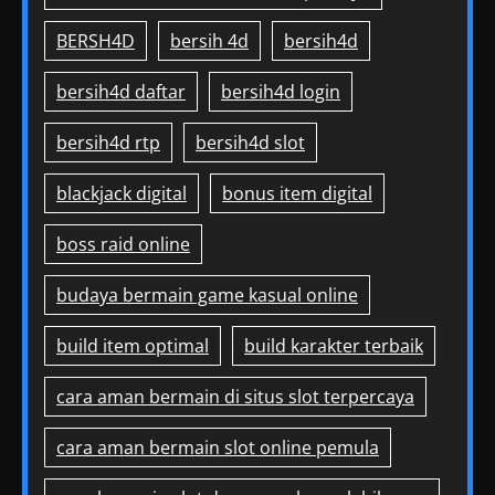
BERSH4D
bersih 4d
bersih4d
bersih4d daftar
bersih4d login
bersih4d rtp
bersih4d slot
blackjack digital
bonus item digital
boss raid online
budaya bermain game kasual online
build item optimal
build karakter terbaik
cara aman bermain di situs slot terpercaya
cara aman bermain slot online pemula