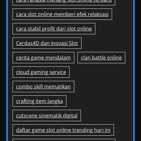
cara slot online memberi efek relaksasi
cara stabil profit dari slot online
Cerdas4D dan Inovasi Slot
cerita game mendalam
clan battle online
cloud gaming service
combo skill mematikan
crafting item langka
cutscene sinematik digital
daftar game slot online trending hari ini