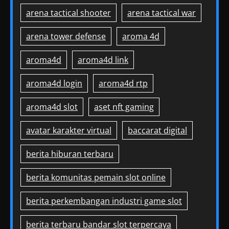
arena tactical shooter
arena tactical war
arena tower defense
aroma 4d
aroma4d
aroma4d link
aroma4d login
aroma4d rtp
aroma4d slot
aset nft gaming
avatar karakter virtual
baccarat digital
berita hiburan terbaru
berita komunitas pemain slot online
berita perkembangan industri game slot
berita terbaru bandar slot terpercaya