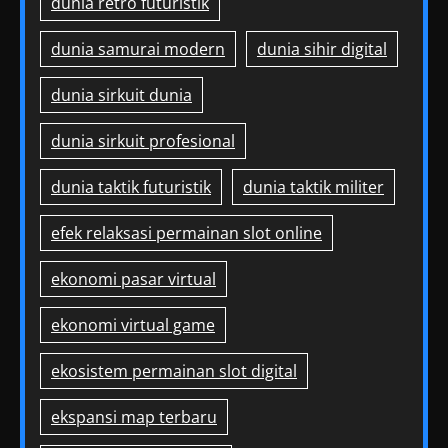
dunia retro futuristik
dunia samurai modern
dunia sihir digital
dunia sirkuit dunia
dunia sirkuit profesional
dunia taktik futuristik
dunia taktik militer
efek relaksasi permainan slot online
ekonomi pasar virtual
ekonomi virtual game
ekosistem permainan slot digital
ekspansi map terbaru