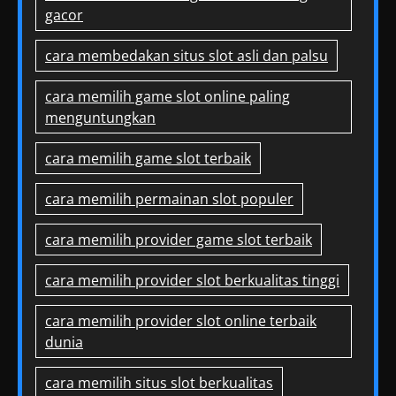
gacor
cara membedakan situs slot asli dan palsu
cara memilih game slot online paling
menguntungkan
cara memilih game slot terbaik
cara memilih permainan slot populer
cara memilih provider game slot terbaik
cara memilih provider slot berkualitas tinggi
cara memilih provider slot online terbaik
dunia
cara memilih situs slot berkualitas