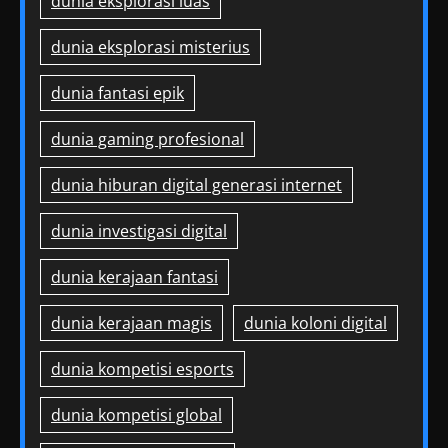
dunia eksplorasi luas
dunia eksplorasi misterius
dunia fantasi epik
dunia gaming profesional
dunia hiburan digital generasi internet
dunia investigasi digital
dunia kerajaan fantasi
dunia kerajaan magis
dunia koloni digital
dunia kompetisi esports
dunia kompetisi global