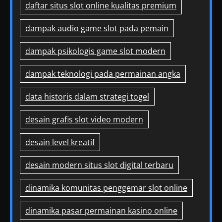
daftar situs slot online kualitas premium
dampak audio game slot pada pemain
dampak psikologis game slot modern
dampak teknologi pada permainan angka
data historis dalam strategi togel
desain grafis slot video modern
desain level kreatif
desain modern situs slot digital terbaru
dinamika komunitas penggemar slot online
dinamika pasar permainan kasino online