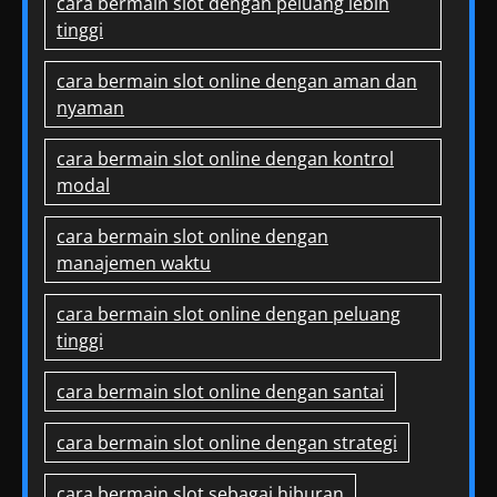
cara bermain slot dengan peluang lebih
tinggi
cara bermain slot online dengan aman dan
nyaman
cara bermain slot online dengan kontrol
modal
cara bermain slot online dengan
manajemen waktu
cara bermain slot online dengan peluang
tinggi
cara bermain slot online dengan santai
cara bermain slot online dengan strategi
cara bermain slot sebagai hiburan