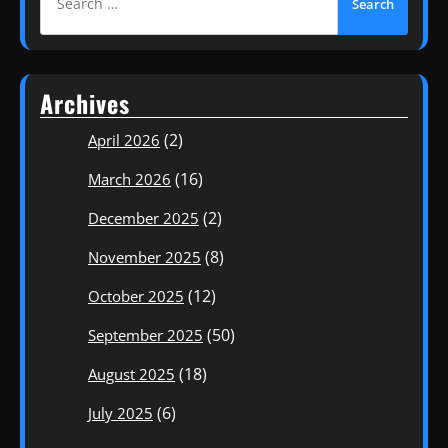
for:
Archives
(2)
April 2026
(16)
March 2026
(2)
December 2025
(8)
November 2025
(12)
October 2025
(50)
September 2025
(18)
August 2025
(6)
July 2025