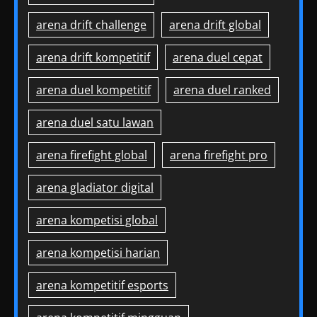
arena drift challenge
arena drift global
arena drift kompetitif
arena duel cepat
arena duel kompetitif
arena duel ranked
arena duel satu lawan
arena firefight global
arena firefight pro
arena gladiator digital
arena kompetisi global
arena kompetisi harian
arena kompetitif esports