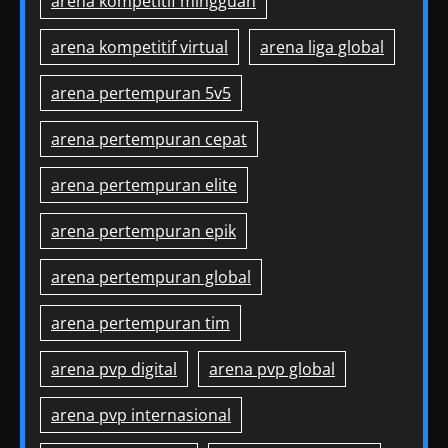
arena kompetitif mingguan
arena kompetitif virtual
arena liga global
arena pertempuran 5v5
arena pertempuran cepat
arena pertempuran elite
arena pertempuran epik
arena pertempuran global
arena pertempuran tim
arena pvp digital
arena pvp global
arena pvp internasional