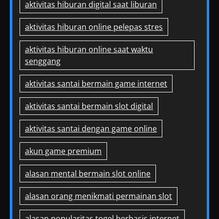
aktivitas hiburan digital saat liburan
aktivitas hiburan online pelepas stres
aktivitas hiburan online saat waktu
senggang
aktivitas santai bermain game internet
aktivitas santai bermain slot digital
aktivitas santai dengan game online
akun game premium
alasan mental bermain slot online
alasan orang menikmati permainan slot
alasan popularitas togel berbasis internet