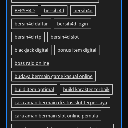
BERSH4D
bersih 4d
bersih4d
bersih4d daftar
bersih4d login
bersih4d rtp
bersih4d slot
blackjack digital
bonus item digital
boss raid online
budaya bermain game kasual online
build item optimal
build karakter terbaik
cara aman bermain di situs slot terpercaya
cara aman bermain slot online pemula