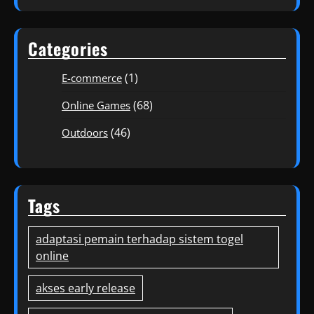
Categories
(1)
E-commerce
(68)
Online Games
(46)
Outdoors
Tags
adaptasi pemain terhadap sistem togel
online
akses early release