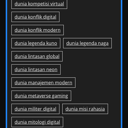
dunia kompetisi virtual
dunia konflik digital
dunia konflik modern
dunia legenda kuno
dunia legenda naga
dunia lintasan global
dunia lintasan neon
dunia manajemen modern
dunia metaverse gaming
dunia militer digital
dunia misi rahasia
dunia mitologi digital