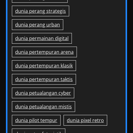
dunia perang strategis
dunia perang urban
dunia permainan digital
dunia pertempuran arena
dunia pertempuran klasik
dunia pertempuran taktis
dunia petualangan cyber
dunia petualangan mistis
dunia pilot tempur
dunia pixel retro