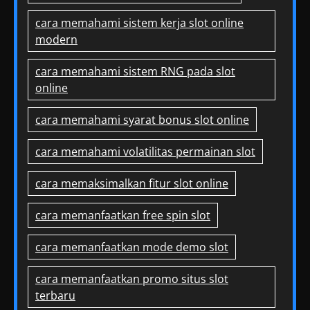
cara memahami sistem kerja slot online
modern
cara memahami sistem RNG pada slot
online
cara memahami syarat bonus slot online
cara memahami volatilitas permainan slot
cara memaksimalkan fitur slot online
cara memanfaatkan free spin slot
cara memanfaatkan mode demo slot
cara memanfaatkan promo situs slot
terbaru