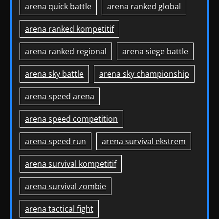
arena quick battle
arena ranked global
arena ranked kompetitif
arena ranked regional
arena siege battle
arena sky battle
arena sky championship
arena speed arena
arena speed competition
arena speed run
arena survival ekstrem
arena survival kompetitif
arena survival zombie
arena tactical fight