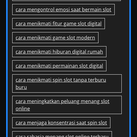
cara mengontrol emosi saat bermain slot
cara menikmati fitur game slot digital
cara menikmati game slot modern
cara menikmati hiburan digital rumah
cara menikmati permainan slot digital
cara menikmati spin slot tanpa terburu
buru
cara meningkatkan peluang menang slot
online
cara menjaga konsentrasi saat spin slot
cara rahasia menang slot online terbaru