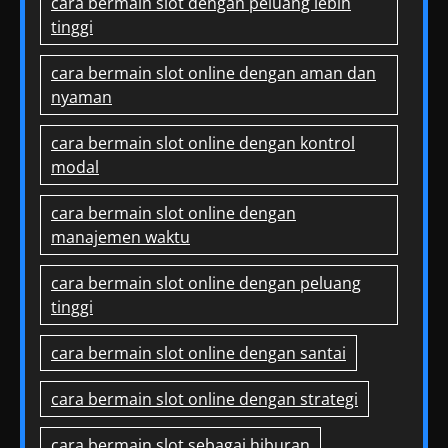
cara bermain slot dengan peluang lebih
tinggi
cara bermain slot online dengan aman dan
nyaman
cara bermain slot online dengan kontrol
modal
cara bermain slot online dengan
manajemen waktu
cara bermain slot online dengan peluang
tinggi
cara bermain slot online dengan santai
cara bermain slot online dengan strategi
cara bermain slot sebagai hiburan