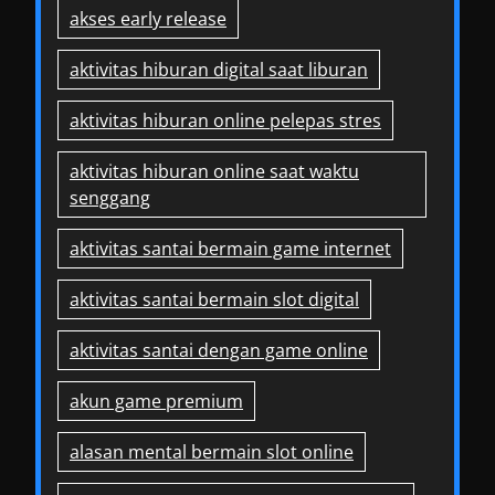
akses early release
aktivitas hiburan digital saat liburan
aktivitas hiburan online pelepas stres
aktivitas hiburan online saat waktu
senggang
aktivitas santai bermain game internet
aktivitas santai bermain slot digital
aktivitas santai dengan game online
akun game premium
alasan mental bermain slot online