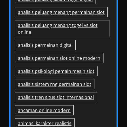
analisis peluang menang permainan slot
analisis peluang menang togel vs slot
online
analisis permainan digital
analisis permainan slot online modern
analisis psikologi pemain mesin slot
analisis sistem rng permainan slot
analisis tren situs slot internasional
ancaman online modern
animasi karakter realistis