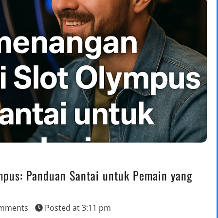
mpus: Panduan Santai untuk Pemain yang
mments
Posted at
3:11 pm