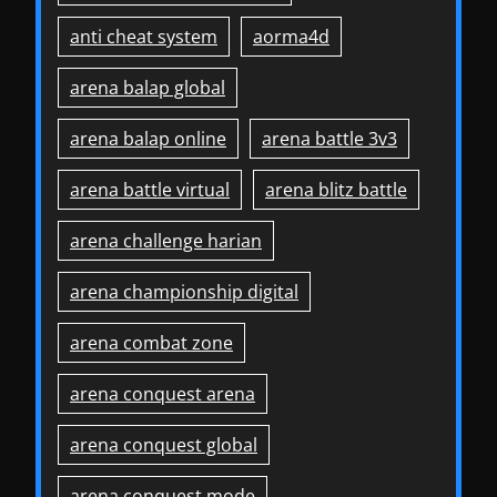
anti cheat system
aorma4d
arena balap global
arena balap online
arena battle 3v3
arena battle virtual
arena blitz battle
arena challenge harian
arena championship digital
arena combat zone
arena conquest arena
arena conquest global
arena conquest mode