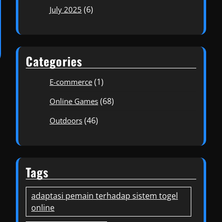
(6)
July 2025
Categories
(1)
E-commerce
(68)
Online Games
(46)
Outdoors
Tags
adaptasi pemain terhadap sistem togel
online