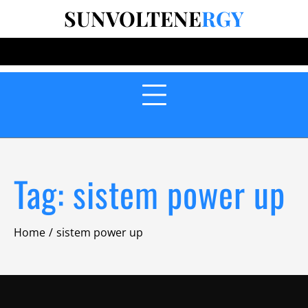
Skip
SUNVOLTENE
RGY
to
content
Tag:
sistem power up
Home
sistem power up