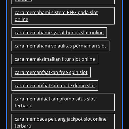
cara memahami sistem RNG pada slot
online
cara memahami syarat bonus slot online
cara memahami volatilitas permainan slot
cara memaksimalkan fitur slot online
cara memanfaatkan free spin slot
cara memanfaatkan mode demo slot
cara memanfaatkan promo situs slot
terbaru
cara membaca peluang jackpot slot online
terbaru