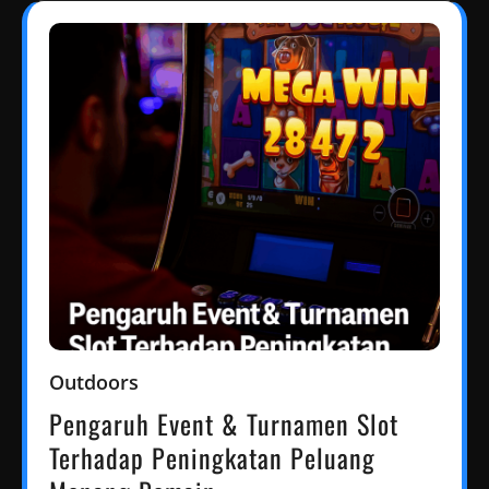
Outdoors
Pengaruh Event & Turnamen Slot
Terhadap Peningkatan Peluang