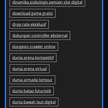
dinamika psikologis pemain slot digital
download game gratis
drop rate eksklusif
dukungan controller eksternal
dungeon crawler online
dunia arena kompetitif
dunia arena virtual
dunia armada tempur
dunia balap futuristik
dunia bawah laut digital