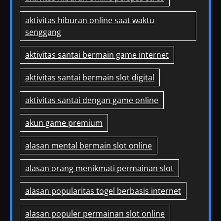
aktivitas hiburan online saat waktu
senggang
aktivitas santai bermain game internet
aktivitas santai bermain slot digital
aktivitas santai dengan game online
akun game premium
alasan mental bermain slot online
alasan orang menikmati permainan slot
alasan popularitas togel berbasis internet
alasan populer permainan slot online