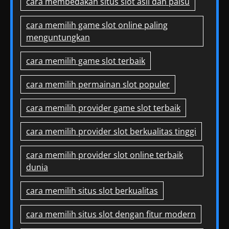
cara membedakan situs slot asli dan palsu
cara memilih game slot online paling
menguntungkan
cara memilih game slot terbaik
cara memilih permainan slot populer
cara memilih provider game slot terbaik
cara memilih provider slot berkualitas tinggi
cara memilih provider slot online terbaik
dunia
cara memilih situs slot berkualitas
cara memilih situs slot dengan fitur modern