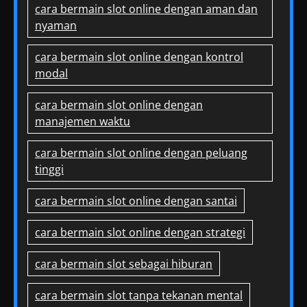
cara bermain slot online dengan aman dan
nyaman
cara bermain slot online dengan kontrol
modal
cara bermain slot online dengan
manajemen waktu
cara bermain slot online dengan peluang
tinggi
cara bermain slot online dengan santai
cara bermain slot online dengan strategi
cara bermain slot sebagai hiburan
cara bermain slot tanpa tekanan mental