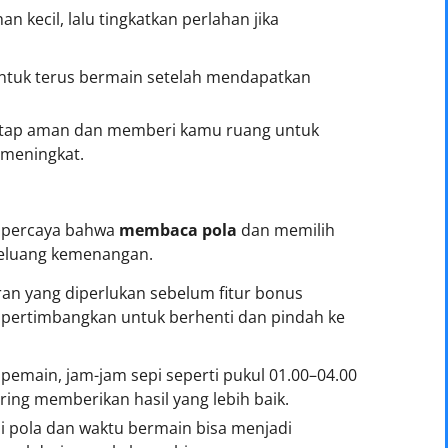
n kecil, lalu tingkatkan perlahan jika
ntuk terus bermain setelah mendapatkan
etap aman dan memberi kamu ruang untuk
 meningkat.
al percaya bahwa
membaca pola
dan memilih
eluang kemenangan.
an yang diperlukan sebelum fitur bonus
r, pertimbangkan untuk berhenti dan pindah ke
emain, jam-jam sepi seperti pukul 01.00–04.00
ering memberikan hasil yang lebih baik.
i pola dan waktu bermain bisa menjadi