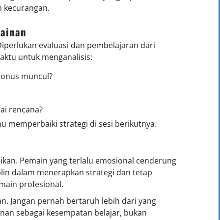
n kecurangan.
mainan
Diperlukan evaluasi dan pembelajaran dari
waktu untuk menganalisis:
 bonus muncul?
ai rencana?
u memperbaiki strategi di sesi berikutnya.
baikan. Pemain yang terlalu emosional cenderung
lin dalam menerapkan strategi dan tetap
main profesional.
n. Jangan pernah bertaruh lebih dari yang
nan sebagai kesempatan belajar, bukan