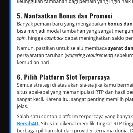
keunggulan tambahan bagi pemain yang ingin naik l
5. Manfaatkan Bonus dan Promosi
Banyak pemain baru yang mengabaikan
bonus dan
bisa menjadi modal tambahan yang sangat mengun
spin
, hingga
cashback
dapat meningkatkan saldo per
Namun, pastikan untuk selalu membaca
syarat da
persyaratan taruhan (
wagering requirement
) sebelu
kemudian hari.
6. Pilih Platform Slot Terpercaya
Semua strategi di atas akan sia-sia jika kamu berma
situs abal-abal yang memanipulasi RTP dan hasil 
sangat kecil. Karena itu, sangat penting memilih pl
jelas.
Salah satu contoh platform terpercaya yang banya
Bersih4D.
Situs ini dikenal memiliki tingkat RTP ti
berbagai pilihan slot dari provider ternama dunia.