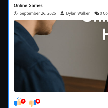
Online Games
September 26, 2025
Dylan Walker
0 C
0
0