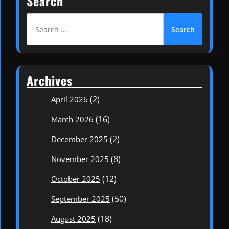
Search
Search
for:
Archives
(2)
April 2026
(16)
March 2026
(2)
December 2025
(8)
November 2025
(12)
October 2025
(50)
September 2025
(18)
August 2025