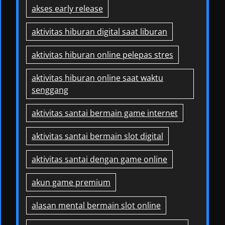
akses early release
aktivitas hiburan digital saat liburan
aktivitas hiburan online pelepas stres
aktivitas hiburan online saat waktu
senggang
aktivitas santai bermain game internet
aktivitas santai bermain slot digital
aktivitas santai dengan game online
akun game premium
alasan mental bermain slot online