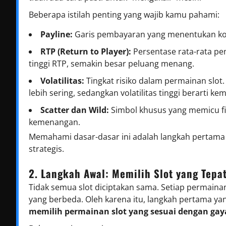
Beberapa istilah penting yang wajib kamu pahami:
Payline:
Garis pembayaran yang menentukan ko
RTP (Return to Player):
Persentase rata-rata p
tinggi RTP, semakin besar peluang menang.
Volatilitas:
Tingkat risiko dalam permainan slot.
lebih sering, sedangkan volatilitas tinggi berarti k
Scatter dan Wild:
Simbol khusus yang memicu fi
kemenangan.
Memahami dasar-dasar ini adalah langkah pertama
strategis.
2. Langkah Awal: Memilih Slot yang Tepa
Tidak semua slot diciptakan sama. Setiap permainan m
yang berbeda. Oleh karena itu, langkah pertama y
memilih permainan slot yang sesuai dengan gay