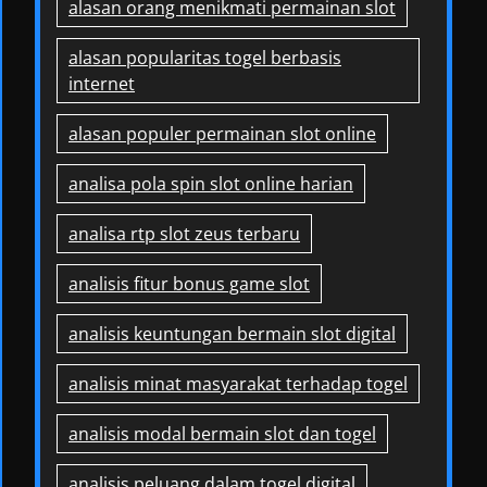
alasan orang menikmati permainan slot
alasan popularitas togel berbasis
internet
alasan populer permainan slot online
analisa pola spin slot online harian
analisa rtp slot zeus terbaru
analisis fitur bonus game slot
analisis keuntungan bermain slot digital
analisis minat masyarakat terhadap togel
analisis modal bermain slot dan togel
analisis peluang dalam togel digital