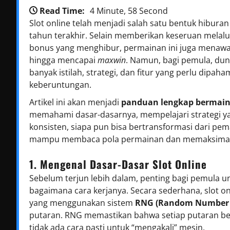
Read Time:
4 Minute, 58 Second
Slot online telah menjadi salah satu bentuk hiburan
tahun terakhir. Selain memberikan keseruan melalui 
bonus yang menghibur, permainan ini juga menaw
hingga mencapai
maxwin
. Namun, bagi pemula, dun
banyak istilah, strategi, dan fitur yang perlu dipa
keberuntungan.
Artikel ini akan menjadi
panduan lengkap bermain s
memahami dasar-dasarnya, mempelajari strategi y
konsisten, siapa pun bisa bertransformasi dari pe
mampu membaca pola permainan dan memaksimal
1. Mengenal Dasar-Dasar Slot Online
Sebelum terjun lebih dalam, penting bagi pemula u
bagaimana cara kerjanya. Secara sederhana, slot on
yang menggunakan sistem
RNG (Random Number 
putaran. RNG memastikan bahwa setiap putaran bers
tidak ada cara pasti untuk “mengakali” mesin.