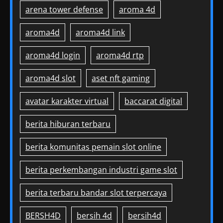
arena tower defense
aroma 4d
aroma4d
aroma4d link
aroma4d login
aroma4d rtp
aroma4d slot
aset nft gaming
avatar karakter virtual
baccarat digital
berita hiburan terbaru
berita komunitas pemain slot online
berita perkembangan industri game slot
berita terbaru bandar slot terpercaya
BERSH4D
bersih 4d
bersih4d