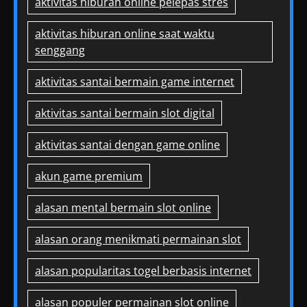
aktivitas hiburan online pelepas stres
aktivitas hiburan online saat waktu
senggang
aktivitas santai bermain game internet
aktivitas santai bermain slot digital
aktivitas santai dengan game online
akun game premium
alasan mental bermain slot online
alasan orang menikmati permainan slot
alasan popularitas togel berbasis internet
alasan populer permainan slot online