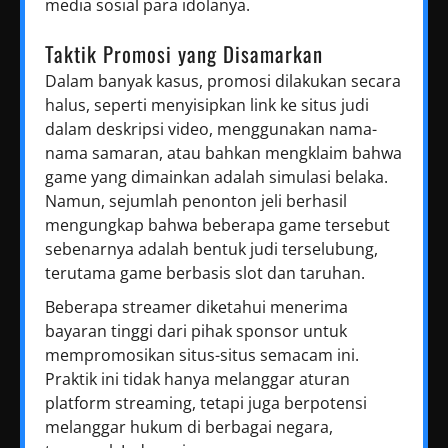
media sosial para idolanya.
Taktik Promosi yang Disamarkan
Dalam banyak kasus, promosi dilakukan secara
halus, seperti menyisipkan link ke situs judi
dalam deskripsi video, menggunakan nama-
nama samaran, atau bahkan mengklaim bahwa
game yang dimainkan adalah simulasi belaka.
Namun, sejumlah penonton jeli berhasil
mengungkap bahwa beberapa game tersebut
sebenarnya adalah bentuk judi terselubung,
terutama game berbasis slot dan taruhan.
Beberapa streamer diketahui menerima
bayaran tinggi dari pihak sponsor untuk
mempromosikan situs-situs semacam ini.
Praktik ini tidak hanya melanggar aturan
platform streaming, tetapi juga berpotensi
melanggar hukum di berbagai negara,