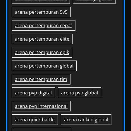
arena pertempuran 5v5
arena pertempuran cepat
arena pertempuran elite
arena pertempuran epik
arena pertempuran global
arena pertempuran tim
arena pvp digital
arena pvp global
arena pvp internasional
arena quick battle
arena ranked global