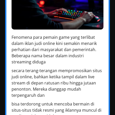
Fenomena para pemain game yang terlibat
dalam iklan judi online kini semakin menarik
perhatian dari masyarakat dan pemerintah.
Beberapa nama besar dalam industri
streaming diduga
secara terang-terangan mempromosikan situs
judi online, bahkan ketika tampil dalam live
stream di depan ratusan ribu hingga jutaan
penonton. Mereka dianggap mudah
terpengaruh dan
bisa terdorong untuk mencoba bermain di
situs-situs tidak resmi yang iklannya muncul di