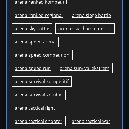
arena ranked kompetitif
arena ranked regional
arena siege battle
arena sky battle
arena sky championship
arena speed arena
arena speed competition
arena speed run
arena survival ekstrem
arena survival kompetitif
arena survival zombie
arena tactical fight
arena tactical shooter
arena tactical war