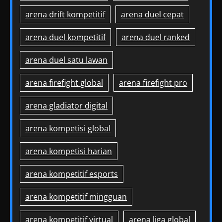
arena drift kompetitif
arena duel cepat
arena duel kompetitif
arena duel ranked
arena duel satu lawan
arena firefight global
arena firefight pro
arena gladiator digital
arena kompetisi global
arena kompetisi harian
arena kompetitif esports
arena kompetitif mingguan
arena kompetitif virtual
arena liga global